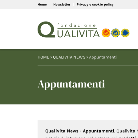
Home
Newsletter
Privacy e cookie policy
HOME
>
QUALIVITA NEWS
> Appuntamenti
Appuntamenti
Qualivita News - Appuntamenti
. Qualivita