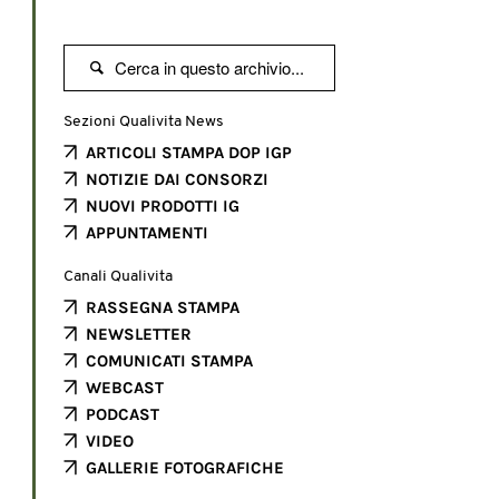

Sezioni Qualivita News
ARTICOLI STAMPA DOP IGP
NOTIZIE DAI CONSORZI
NUOVI PRODOTTI IG
APPUNTAMENTI
Canali Qualivita
RASSEGNA STAMPA
NEWSLETTER
COMUNICATI STAMPA
WEBCAST
PODCAST
VIDEO
GALLERIE FOTOGRAFICHE