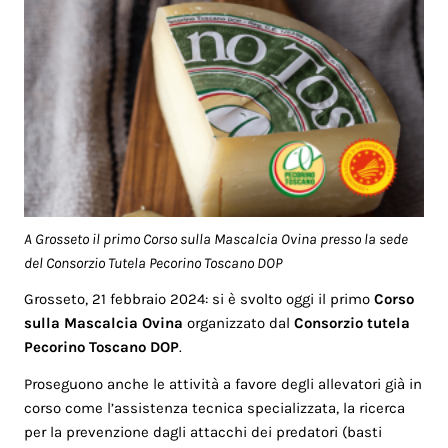
A Grosseto il primo Corso sulla Mascalcia Ovina presso la sede
del Consorzio Tutela Pecorino Toscano DOP
Grosseto, 21 febbraio 2024: si è svolto oggi il primo
Corso
sulla Mascalcia Ovina
organizzato dal
Consorzio tutela
Pecorino Toscano DOP
.
Proseguono anche le attività a favore degli allevatori già in
corso come l’assistenza tecnica specializzata, la ricerca
per la prevenzione dagli attacchi dei predatori (basti