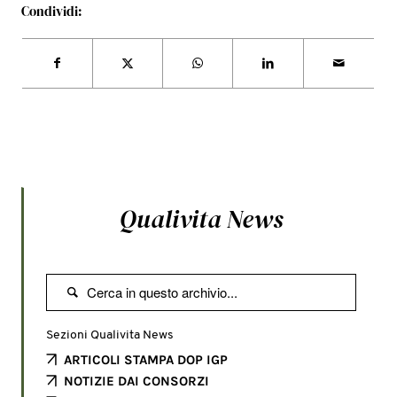
Condividi:
Qualivita News

Sezioni Qualivita News
ARTICOLI STAMPA DOP IGP
NOTIZIE DAI CONSORZI