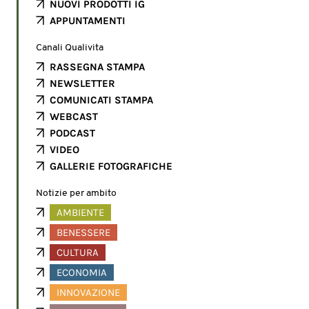
NUOVI PRODOTTI IG
APPUNTAMENTI
Canali Qualivita
RASSEGNA STAMPA
NEWSLETTER
COMUNICATI STAMPA
WEBCAST
PODCAST
VIDEO
GALLERIE FOTOGRAFICHE
Notizie per ambito
AMBIENTE
BENESSERE
CULTURA
ECONOMIA
INNOVAZIONE