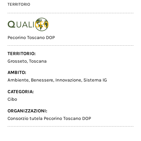
TERRITORIO
Pecorino Toscano DOP
TERRITORIO:
Grosseto
,
Toscana
AMBITO:
Ambiente
,
Benessere
,
Innovazione
,
Sistema IG
CATEGORIA:
Cibo
ORGANIZZAZIONI:
Consorzio tutela Pecorino Toscano DOP