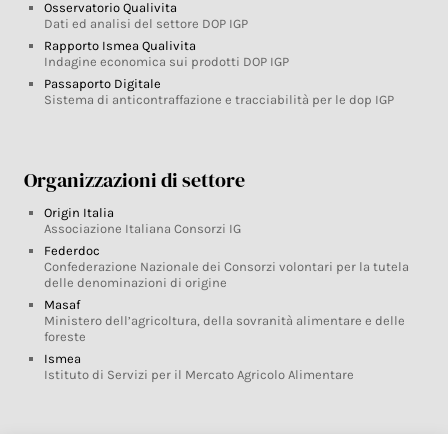
Osservatorio Qualivita
Dati ed analisi del settore DOP IGP
Rapporto Ismea Qualivita
Indagine economica sui prodotti DOP IGP
Passaporto Digitale
Sistema di anticontraffazione e tracciabilità per le dop IGP
Organizzazioni di settore
Origin Italia
Associazione Italiana Consorzi IG
Federdoc
Confederazione Nazionale dei Consorzi volontari per la tutela
delle denominazioni di origine
Masaf
Ministero dell’agricoltura, della sovranità alimentare e delle
foreste
Ismea
Istituto di Servizi per il Mercato Agricolo Alimentare