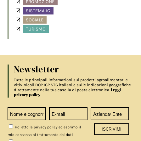
PROMOZIONE
SISTEMA IG
SOCIALE
TURISMO
Newsletter
Tutte le principali informazioni sui prodotti agroalimentari e
vitivinicoli DOP IGP STG italiani e sulle indicazioni geografiche
Leggi
direttamente nella tua casella di posta elettronica.
privacy policy
Ho letto la privacy policy ed esprimo il
mio consenso al trattamento dei dati