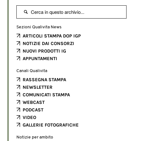

Sezioni Qualivita News
ARTICOLI STAMPA DOP IGP
NOTIZIE DAI CONSORZI
NUOVI PRODOTTI IG
APPUNTAMENTI
Canali Qualivita
RASSEGNA STAMPA
NEWSLETTER
COMUNICATI STAMPA
WEBCAST
PODCAST
VIDEO
GALLERIE FOTOGRAFICHE
Notizie per ambito