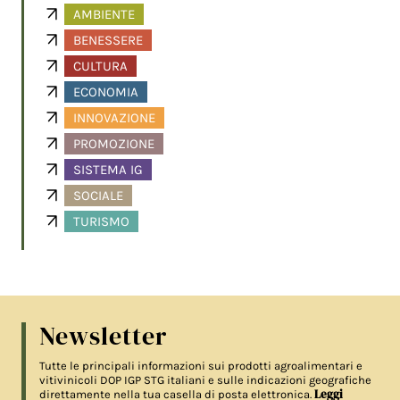
AMBIENTE
BENESSERE
CULTURA
ECONOMIA
INNOVAZIONE
PROMOZIONE
SISTEMA IG
SOCIALE
TURISMO
Newsletter
Tutte le principali informazioni sui prodotti agroalimentari e
vitivinicoli DOP IGP STG italiani e sulle indicazioni geografiche
Leggi
direttamente nella tua casella di posta elettronica.