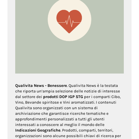
Qualivita News - Benessere
. Qualivita News è la testata
che riporta un’ampia selezione delle notizie di interesse
dal settore dei
prodotti DOP IGP STG
per i comparti Cibo,
Vino, Bevande spiritose e Vini aromatizzati. I contenuti
Qualivita sono organizzati con un sistema di
archiviazione che garantisce ricerche tematiche e
approfondimenti personalizzati a tutti gli utenti
interessati a conoscere al meglio il mondo delle
Indicazioni Geografiche
. Prodotti, comparti, territori,
organizzazioni sono alcune possibili chiavi di ricerca per