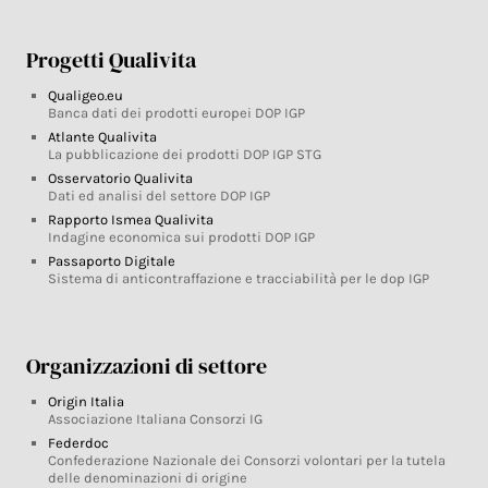
Progetti Qualivita
Qualigeo.eu
Banca dati dei prodotti europei DOP IGP
Atlante Qualivita
La pubblicazione dei prodotti DOP IGP STG
Osservatorio Qualivita
Dati ed analisi del settore DOP IGP
Rapporto Ismea Qualivita
Indagine economica sui prodotti DOP IGP
Passaporto Digitale
Sistema di anticontraffazione e tracciabilità per le dop IGP
Organizzazioni di settore
Origin Italia
Associazione Italiana Consorzi IG
Federdoc
Confederazione Nazionale dei Consorzi volontari per la tutela
delle denominazioni di origine