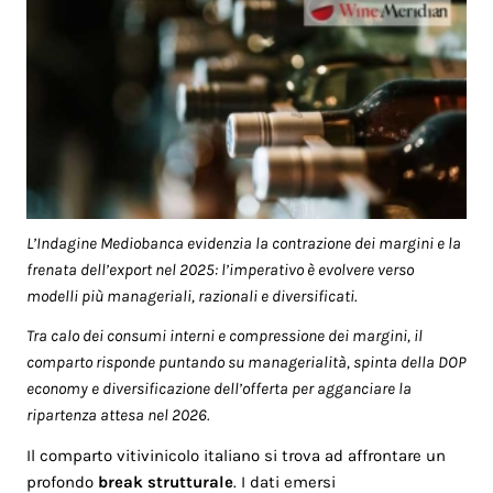
L’Indagine Mediobanca evidenzia la contrazione dei margini e la
frenata dell’export nel 2025: l’imperativo è evolvere verso
modelli più manageriali, razionali e diversificati.
Tra calo dei consumi interni e compressione dei margini, il
comparto risponde puntando su managerialità, spinta della DOP
economy e diversificazione dell’offerta per agganciare la
ripartenza attesa nel 2026.
Il comparto vitivinicolo italiano si trova ad affrontare un
profondo
break strutturale
. I dati emersi