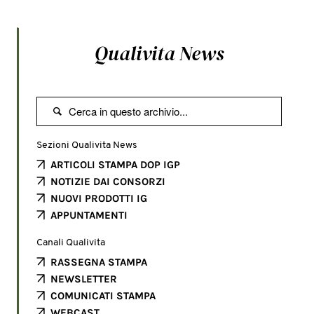
Qualivita News

Sezioni Qualivita News
ARTICOLI STAMPA DOP IGP
NOTIZIE DAI CONSORZI
NUOVI PRODOTTI IG
APPUNTAMENTI
Canali Qualivita
RASSEGNA STAMPA
NEWSLETTER
COMUNICATI STAMPA
WEBCAST