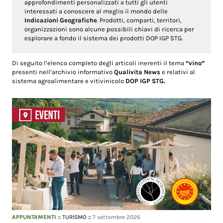
approfondimenti personalizzati a tutti gli utenti
interessati a conoscere al meglio il mondo delle
Indicazioni Geografiche
. Prodotti, comparti, territori,
organizzazioni sono alcune possibili chiavi di ricerca per
esplorare a fondo il sistema dei prodotti DOP IGP STG.
Di seguito l’elenco completo degli articoli inerenti il tema
“vino”
presenti nell’archivio informativo
Qualivita News
e relativi al
sistema agroalimentare e vitivinicolo
DOP IGP STG.
APPUNTAMENTI
::
TURISMO
::
7 settembre 2026