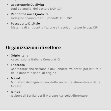
Osservatorio Qualivita
Dati ed analisi del settore DOP IGP
Rapporto Ismea Qualivita
Indagine economica sui prodotti DOP IGP
Passaporto Digitale
Sistema di anticontraffazione e tracciabilità per le dop IGP
Organizzazioni di settore
Origin Italia
Associazione Italiana Consorzi IG
Federdoc
Confederazione Nazionale dei Consorzi volontari per la tutela
delle denominazioni di origine
Masaf
Ministero dell’agricoltura, della sovranità alimentare e delle
foreste
Ismea
Istituto di Servizi per il Mercato Agricolo Alimentare