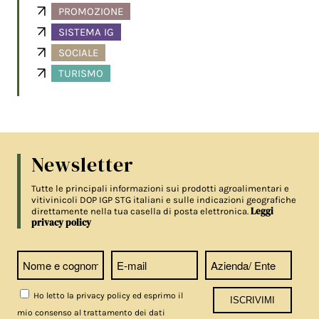
PROMOZIONE
SISTEMA IG
SOCIALE
TURISMO
Newsletter
Tutte le principali informazioni sui prodotti agroalimentari e
vitivinicoli DOP IGP STG italiani e sulle indicazioni geografiche
Leggi
direttamente nella tua casella di posta elettronica.
privacy policy
Ho letto la privacy policy ed esprimo il
mio consenso al trattamento dei dati