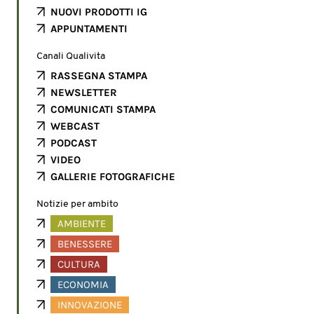
NUOVI PRODOTTI IG
APPUNTAMENTI
Canali Qualivita
RASSEGNA STAMPA
NEWSLETTER
COMUNICATI STAMPA
WEBCAST
PODCAST
VIDEO
GALLERIE FOTOGRAFICHE
Notizie per ambito
AMBIENTE
BENESSERE
CULTURA
ECONOMIA
INNOVAZIONE