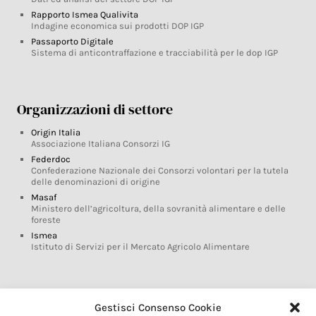
Rapporto Ismea Qualivita
Indagine economica sui prodotti DOP IGP
Passaporto Digitale
Sistema di anticontraffazione e tracciabilità per le dop IGP
Organizzazioni di settore
Origin Italia
Associazione Italiana Consorzi IG
Federdoc
Confederazione Nazionale dei Consorzi volontari per la tutela
delle denominazioni di origine
Masaf
Ministero dell’agricoltura, della sovranità alimentare e delle
foreste
Ismea
Istituto di Servizi per il Mercato Agricolo Alimentare
Glossario DOP IGP
Gestisci Consenso Cookie