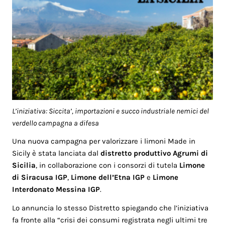
L’iniziativa: Siccita’, importazioni e succo industriale nemici del
verdello campagna a difesa
Una nuova campagna per valorizzare i limoni Made in
Sicily è stata lanciata dal
distretto produttivo Agrumi di
Sicilia
, in collaborazione con i consorzi di tutela
Limone
di Siracusa IGP
,
Limone dell’Etna IGP
e
Limone
Interdonato Messina IGP
.
Lo annuncia lo stesso Distretto spiegando che l’iniziativa
fa fronte alla “crisi dei consumi registrata negli ultimi tre