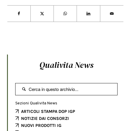
Qualivita News

Sezioni Qualivita News
ARTICOLI STAMPA DOP IGP
NOTIZIE DAI CONSORZI
NUOVI PRODOTTI IG