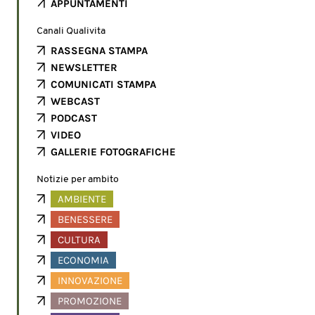
APPUNTAMENTI
Canali Qualivita
RASSEGNA STAMPA
NEWSLETTER
COMUNICATI STAMPA
WEBCAST
PODCAST
VIDEO
GALLERIE FOTOGRAFICHE
Notizie per ambito
AMBIENTE
BENESSERE
CULTURA
ECONOMIA
INNOVAZIONE
PROMOZIONE