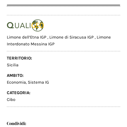
Limone dell’Etna IGP
,
Limone di Siracusa IGP
,
Limone
Interdonato Messina IGP
TERRITORIO:
Sicilia
AMBITO:
Economia
,
Sistema IG
CATEGORIA:
Cibo
Condividi: