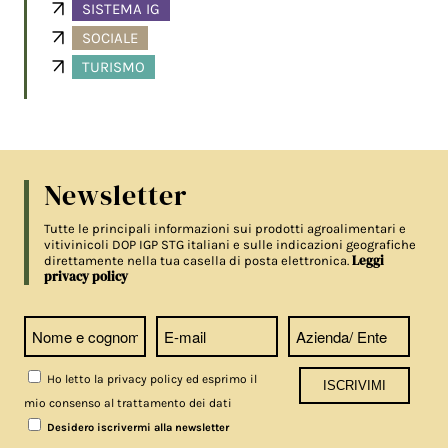
SISTEMA IG
SOCIALE
TURISMO
Newsletter
Tutte le principali informazioni sui prodotti agroalimentari e
vitivinicoli DOP IGP STG italiani e sulle indicazioni geografiche
Leggi
direttamente nella tua casella di posta elettronica.
privacy policy
Ho letto la privacy policy ed esprimo il
mio consenso al trattamento dei dati
Desidero iscrivermi alla newsletter