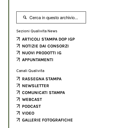

Sezioni Qualivita News
ARTICOLI STAMPA DOP IGP
NOTIZIE DAI CONSORZI
NUOVI PRODOTTI IG
APPUNTAMENTI
Canali Qualivita
RASSEGNA STAMPA
NEWSLETTER
COMUNICATI STAMPA
WEBCAST
PODCAST
VIDEO
GALLERIE FOTOGRAFICHE