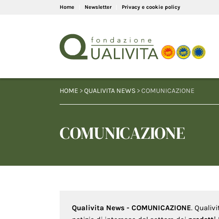
Home
Newsletter
Privacy e cookie policy
HOME
>
QUALIVITA NEWS
> COMUNICAZIONE
COMUNICAZIONE
Qualivita News - COMUNICAZIONE
. Qualiv