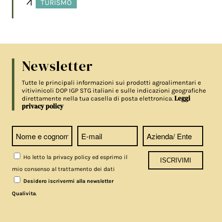
TURISMO
Newsletter
Tutte le principali informazioni sui prodotti agroalimentari e
vitivinicoli DOP IGP STG italiani e sulle indicazioni geografiche
Leggi
direttamente nella tua casella di posta elettronica.
privacy policy
Ho letto la privacy policy ed esprimo il
mio consenso al trattamento dei dati
Desidero iscrivermi alla newsletter
.
Qualivita