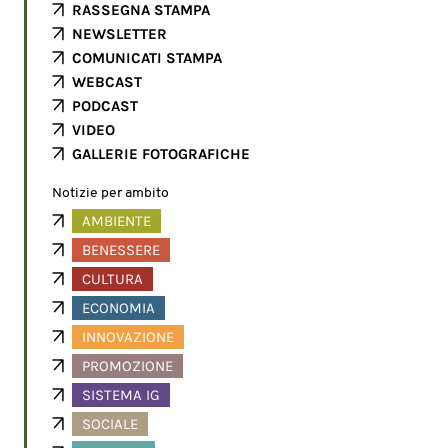
RASSEGNA STAMPA
NEWSLETTER
COMUNICATI STAMPA
WEBCAST
PODCAST
VIDEO
GALLERIE FOTOGRAFICHE
Notizie per ambito
AMBIENTE
BENESSERE
CULTURA
ECONOMIA
INNOVAZIONE
PROMOZIONE
SISTEMA IG
SOCIALE