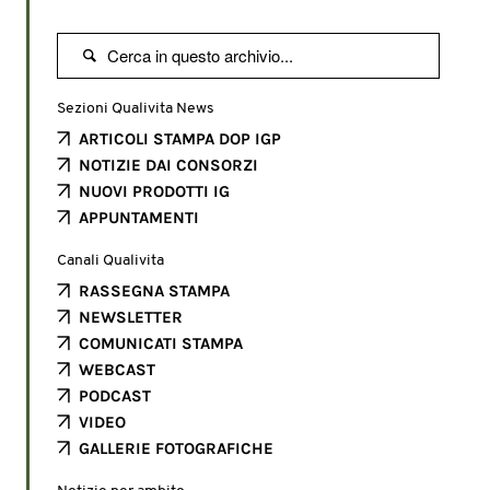

Sezioni Qualivita News
ARTICOLI STAMPA DOP IGP
NOTIZIE DAI CONSORZI
NUOVI PRODOTTI IG
APPUNTAMENTI
Canali Qualivita
RASSEGNA STAMPA
NEWSLETTER
COMUNICATI STAMPA
WEBCAST
PODCAST
VIDEO
GALLERIE FOTOGRAFICHE