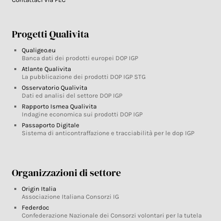
Progetti Qualivita
Qualigeo.eu
Banca dati dei prodotti europei DOP IGP
Atlante Qualivita
La pubblicazione dei prodotti DOP IGP STG
Osservatorio Qualivita
Dati ed analisi del settore DOP IGP
Rapporto Ismea Qualivita
Indagine economica sui prodotti DOP IGP
Passaporto Digitale
Sistema di anticontraffazione e tracciabilità per le dop IGP
Organizzazioni di settore
Origin Italia
Associazione Italiana Consorzi IG
Federdoc
Confederazione Nazionale dei Consorzi volontari per la tutela