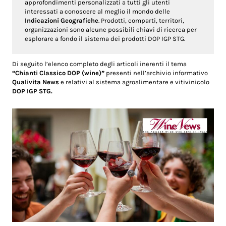
approfondimenti personalizzati a tutti gli utenti
interessati a conoscere al meglio il mondo delle
Indicazioni Geografiche
. Prodotti, comparti, territori,
organizzazioni sono alcune possibili chiavi di ricerca per
esplorare a fondo il sistema dei prodotti DOP IGP STG.
Di seguito l’elenco completo degli articoli inerenti il tema
“Chianti Classico DOP (wine)”
presenti nell’archivio informativo
Qualivita News
e relativi al sistema agroalimentare e vitivinicolo
DOP IGP STG.