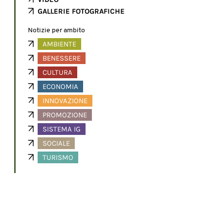
GALLERIE FOTOGRAFICHE
Notizie per ambito
AMBIENTE
BENESSERE
CULTURA
ECONOMIA
INNOVAZIONE
PROMOZIONE
SISTEMA IG
SOCIALE
TURISMO