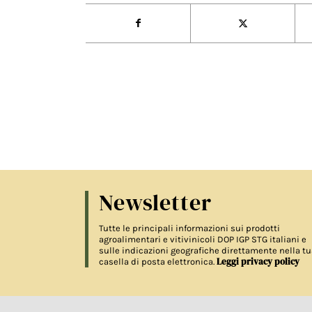
Newsletter
Tutte le principali informazioni sui prodotti
agroalimentari e vitivinicoli DOP IGP STG italiani e
sulle indicazioni geografiche direttamente nella tu
Leggi privacy policy
casella di posta elettronica.