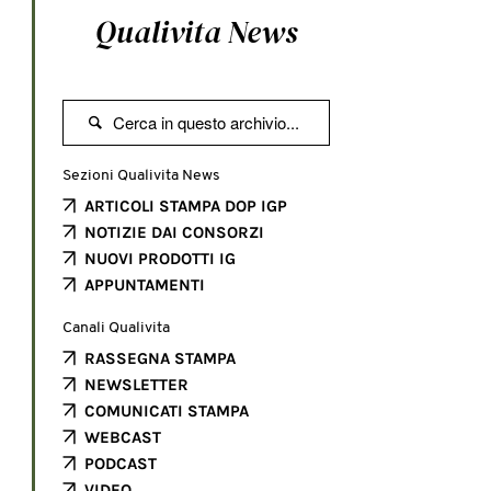
Qualivita News

Sezioni Qualivita News
ARTICOLI STAMPA DOP IGP
NOTIZIE DAI CONSORZI
NUOVI PRODOTTI IG
APPUNTAMENTI
Canali Qualivita
RASSEGNA STAMPA
NEWSLETTER
COMUNICATI STAMPA
WEBCAST
PODCAST
VIDEO