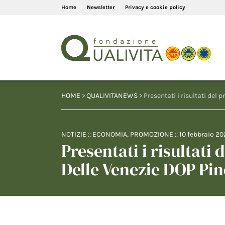
Home
Newsletter
Privacy e cookie policy
HOME
>
QUALIVITANEWS
> Presentati i risultati del 
NOTIZIE
::
ECONOMIA
,
PROMOZIONE
::
10 febbraio 20
Presentati i risultati 
Delle Venezie DOP Pin