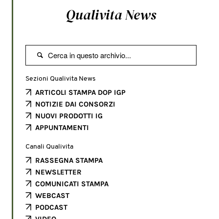
Qualivita News

Sezioni Qualivita News
ARTICOLI STAMPA DOP IGP
NOTIZIE DAI CONSORZI
NUOVI PRODOTTI IG
APPUNTAMENTI
Canali Qualivita
RASSEGNA STAMPA
NEWSLETTER
COMUNICATI STAMPA
WEBCAST
PODCAST