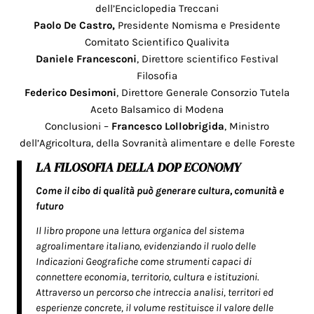
dell’Enciclopedia Treccani
Paolo
De Castro,
Presidente Nomisma e Presidente
Comitato Scientifico Qualivita
Daniele Francesconi
, Direttore scientifico Festival
Filosofia
Federico Desimoni
, Direttore Generale Consorzio Tutela
Aceto Balsamico di Modena
Conclusioni –
Francesco Lollobrigida
, Ministro
dell’Agricoltura, della Sovranità alimentare e delle Foreste
LA FILOSOFIA DELLA DOP ECONOMY
Come il cibo di qualità può generare cultura, comunità e
futuro
Il libro propone una lettura organica del sistema
agroalimentare italiano, evidenziando il ruolo delle
Indicazioni Geografiche come strumenti capaci di
connettere economia, territorio, cultura e istituzioni.
Attraverso un percorso che intreccia analisi, territori ed
esperienze concrete, il volume restituisce il valore delle