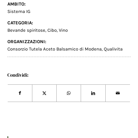
AMBITO:
Sistema IG
CATEGORIA:
Bevande spiritose
,
Cibo
,
Vino
ORGANIZZAZIONI:
Consorzio Tutela Aceto Balsamico di Modena
,
Qualivita
Condividi: