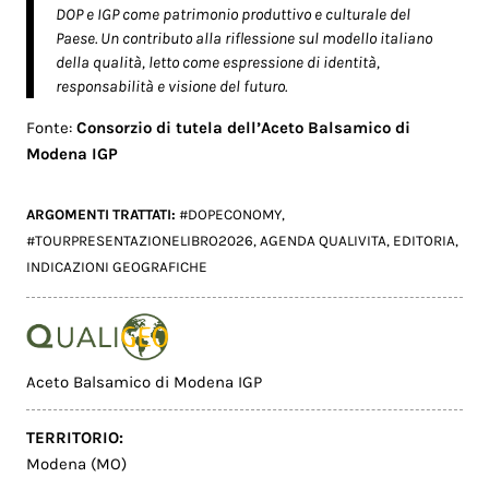
DOP e IGP come patrimonio produttivo e culturale del
Paese. Un contributo alla riflessione sul modello italiano
della qualità, letto come espressione di identità,
responsabilità e visione del futuro.
Fonte:
Consorzio di tutela dell’Aceto Balsamico di
Modena IGP
ARGOMENTI TRATTATI:
#DOPECONOMY
,
#TOURPRESENTAZIONELIBRO2026
,
AGENDA QUALIVITA
,
EDITORIA
,
INDICAZIONI GEOGRAFICHE
Aceto Balsamico di Modena IGP
TERRITORIO:
Modena (MO)