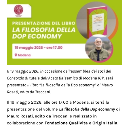
Il 19 maggio 2026, in occasione dell’assemblea dei soci del
Consorzio di tutela dell’Aceto Balsamico di Modena IGP, sarà
presentato il libro “La filosofia della Dop economy” di Mauro
Rosati, edito da Treccani.
Il 19 maggio 2026, alle ore 17:00 a Modena, si terrà la
presentazione del volume
La filosofia della Dop economy
di
Mauro Rosati, edito da Treccani e realizzato in
collaborazione con
Fondazione Qualivita
e
Origin Italia
.