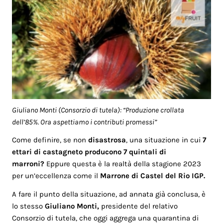
Giuliano Monti (Consorzio di tutela): “Produzione crollata
dell’85%. Ora aspettiamo i contributi promessi”
Come definire, se non
disastrosa
, una situazione in cui
7
ettari di castagneto producono 7 quintali di
marroni?
Eppure questa è la realtà della stagione 2023
per un’eccellenza come il
Marrone di Castel del Rio IGP.
A fare il punto della situazione, ad annata già conclusa, è
lo stesso
Giuliano Monti,
presidente del relativo
Consorzio di tutela, che oggi aggrega una quarantina di