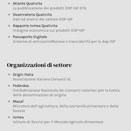
Atlante Qualivita
La pubblicazione dei prodotti DOP IGP STG
Osservatorio Qualivita
Dati ed analisi del settore DOP IGP
Rapporto Ismea Qualivita
Indagine economica sui prodotti DOP IGP
Passaporto Digitale
Sistema di anticontraffazione e tracciabilità per le dop IGP
Organizzazioni di settore
Origin Italia
Associazione Italiana Consorzi IG
Federdoc
Confederazione Nazionale dei Consorzi volontari per la tutela
delle denominazioni di origine
Masaf
Ministero dell’agricoltura, della sovranità alimentare e delle
foreste
Ismea
Istituto di Servizi per il Mercato Agricolo Alimentare