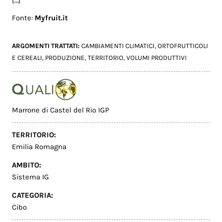
Fonte:
Myfruit.it
ARGOMENTI TRATTATI:
CAMBIAMENTI CLIMATICI
,
ORTOFRUTTICOLI
E CEREALI
,
PRODUZIONE
,
TERRITORIO
,
VOLUMI PRODUTTIVI
Marrone di Castel del Rio IGP
TERRITORIO:
Emilia Romagna
AMBITO:
Sistema IG
CATEGORIA:
Cibo