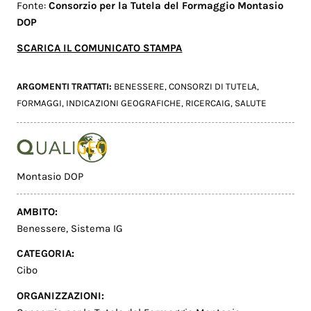
Fonte:
Consorzio per la Tutela del Formaggio Montasio
DOP
SCARICA IL COMUNICATO STAMPA
ARGOMENTI TRATTATI:
BENESSERE
,
CONSORZI DI TUTELA
,
FORMAGGI
,
INDICAZIONI GEOGRAFICHE
,
RICERCAIG
,
SALUTE
Montasio DOP
AMBITO:
Benessere
,
Sistema IG
CATEGORIA:
Cibo
ORGANIZZAZIONI: