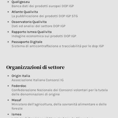
Qualigeo.eu
Banca dati dei prodotti europei DOP IGP
Atlante Qualivita
La pubblicazione dei prodotti DOP IGP STG
Osservatorio Qualivita
Dati ed analisi del settore DOP IGP
Rapporto Ismea Qualivita
Indagine economica sui prodotti DOP IGP
Passaporto Digitale
Sistema di anticontraffazione e tracciabilità per le dop IGP
Organizzazioni di settore
Origin Italia
Associazione Italiana Consorzi IG
Federdoc
Confederazione Nazionale dei Consorzi volontari per la tutela
delle denominazioni di origine
Masaf
Ministero dell’agricoltura, della sovranità alimentare e delle
foreste
Ismea