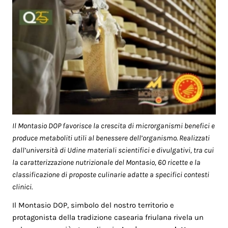
Il Montasio DOP favorisce la crescita di microrganismi benefici e
produce metaboliti utili al benessere dell’organismo. Realizzati
dall’università di Udine materiali scientifici e divulgativi, tra cui
la caratterizzazione nutrizionale del Montasio, 60 ricette e la
classificazione di proposte culinarie adatte a specifici contesti
clinici.
Il Montasio DOP, simbolo del nostro territorio e
protagonista della tradizione casearia friulana rivela un