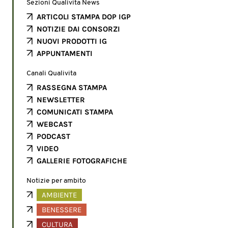
Sezioni Qualivita News
ARTICOLI STAMPA DOP IGP
NOTIZIE DAI CONSORZI
NUOVI PRODOTTI IG
APPUNTAMENTI
Canali Qualivita
RASSEGNA STAMPA
NEWSLETTER
COMUNICATI STAMPA
WEBCAST
PODCAST
VIDEO
GALLERIE FOTOGRAFICHE
Notizie per ambito
AMBIENTE
BENESSERE
CULTURA