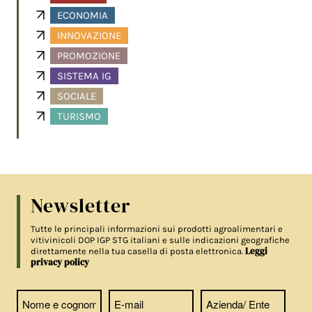
ECONOMIA
INNOVAZIONE
PROMOZIONE
SISTEMA IG
SOCIALE
TURISMO
Newsletter
Tutte le principali informazioni sui prodotti agroalimentari e
vitivinicoli DOP IGP STG italiani e sulle indicazioni geografiche
Leggi
direttamente nella tua casella di posta elettronica.
privacy policy