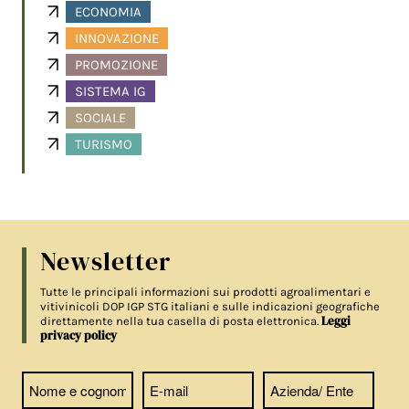
ECONOMIA
INNOVAZIONE
PROMOZIONE
SISTEMA IG
SOCIALE
TURISMO
Newsletter
Tutte le principali informazioni sui prodotti agroalimentari e
vitivinicoli DOP IGP STG italiani e sulle indicazioni geografiche
Leggi
direttamente nella tua casella di posta elettronica.
privacy policy