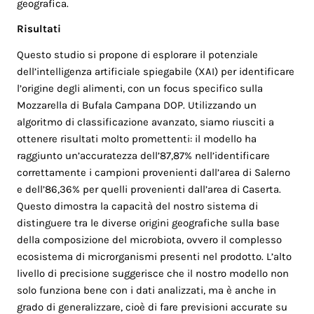
geografica.
Risultati
Questo studio si propone di esplorare il potenziale
dell’intelligenza artificiale spiegabile (XAI) per identificare
l’origine degli alimenti, con un focus specifico sulla
Mozzarella di Bufala Campana DOP. Utilizzando un
algoritmo di classificazione avanzato, siamo riusciti a
ottenere risultati molto promettenti: il modello ha
raggiunto un’accuratezza dell’87,87% nell’identificare
correttamente i campioni provenienti dall’area di Salerno
e dell’86,36% per quelli provenienti dall’area di Caserta.
Questo dimostra la capacità del nostro sistema di
distinguere tra le diverse origini geografiche sulla base
della composizione del microbiota, ovvero il complesso
ecosistema di microrganismi presenti nel prodotto. L’alto
livello di precisione suggerisce che il nostro modello non
solo funziona bene con i dati analizzati, ma è anche in
grado di generalizzare, cioè di fare previsioni accurate su