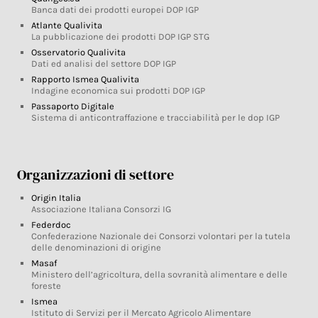
Banca dati dei prodotti europei DOP IGP
Atlante Qualivita
La pubblicazione dei prodotti DOP IGP STG
Osservatorio Qualivita
Dati ed analisi del settore DOP IGP
Rapporto Ismea Qualivita
Indagine economica sui prodotti DOP IGP
Passaporto Digitale
Sistema di anticontraffazione e tracciabilità per le dop IGP
Organizzazioni di settore
Origin Italia
Associazione Italiana Consorzi IG
Federdoc
Confederazione Nazionale dei Consorzi volontari per la tutela
delle denominazioni di origine
Masaf
Ministero dell’agricoltura, della sovranità alimentare e delle
foreste
Ismea
Istituto di Servizi per il Mercato Agricolo Alimentare