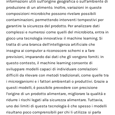
informazioni utili sull’origine geografica o sull’ambiente di
produzione di un alimento. Inoltre, variazioni in queste
composizioni microbiche possono rivelare possibili
contaminazioni, permettendo interventi tempestivi per
garantire la sicurezza del prodotto. Per analizzare dati
complessi e numerosi come quelli del microbiota, entra in
gioco una tecnologia innovativa: il machine learning. Si
tratta di una branca dell’intelligenza artificiale che
insegna ai computer a riconoscere schemi e a fare
previsioni, imparando dai dati che gli vengono forniti. In
questo contesto, il machine learning consente di
sviluppare modelli capaci di individuare correlazioni
difficili da rilevare con metodi tradizionali, come quelle tra
i microrganismi e i fattori ambientali o produttivi. Grazie a
questi modelli, è possibile prevedere con precisione
l’origine di un prodotto alimentare, migliorare la qualità e
ridurre i rischi legati alla sicurezza alimentare. Tuttavia,
uno dei limiti di questa tecnologia è che spesso i modelli
risultano poco comprensibili per chi li utilizza: si parla