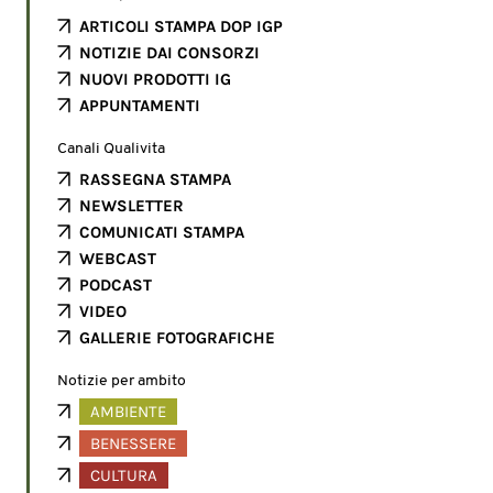
ARTICOLI STAMPA DOP IGP
NOTIZIE DAI CONSORZI
NUOVI PRODOTTI IG
APPUNTAMENTI
Canali Qualivita
RASSEGNA STAMPA
NEWSLETTER
COMUNICATI STAMPA
WEBCAST
PODCAST
VIDEO
GALLERIE FOTOGRAFICHE
Notizie per ambito
AMBIENTE
BENESSERE
CULTURA