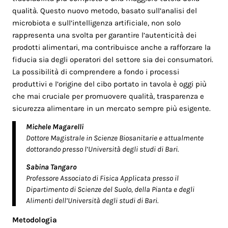
qualità. Questo nuovo metodo, basato sull’analisi del
microbiota e sull’intelligenza artificiale, non solo
rappresenta una svolta per garantire l’autenticità dei
prodotti alimentari, ma contribuisce anche a rafforzare la
fiducia sia degli operatori del settore sia dei consumatori.
La possibilità di comprendere a fondo i processi
produttivi e l’origine del cibo portato in tavola è oggi più
che mai cruciale per promuovere qualità, trasparenza e
sicurezza alimentare in un mercato sempre più esigente.
Michele Magarelli
Dottore Magistrale in Scienze Biosanitarie e attualmente
dottorando presso l’Università degli studi di Bari.
Sabina Tangaro
Professore Associato di Fisica Applicata presso il
Dipartimento di Scienze del Suolo, della Pianta e degli
Alimenti dell’Università degli studi di Bari.
Metodologia