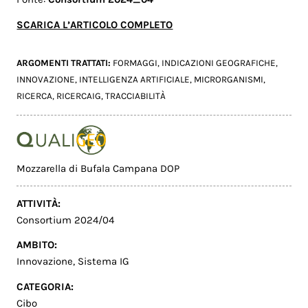
SCARICA L’ARTICOLO COMPLETO
ARGOMENTI TRATTATI:
FORMAGGI
,
INDICAZIONI GEOGRAFICHE
,
INNOVAZIONE
,
INTELLIGENZA ARTIFICIALE
,
MICRORGANISMI
,
RICERCA
,
RICERCAIG
,
TRACCIABILITÀ
Mozzarella di Bufala Campana DOP
ATTIVITÀ:
Consortium 2024/04
AMBITO:
Innovazione
,
Sistema IG
CATEGORIA:
Cibo