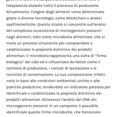
trasparenza durante tutto il processo di produzione.
Attualmente, l’origine degli alimenti viene determinata
grazie a diverse tecnologie, come blockchain e analisi
spettrometriche. Questo studio si concentra sull’analisi
del complesso ecosistema di microrganismi presenti
negli alimenti, noto come microbiota alimentare, che si
rivela un prezioso strumento per comprendere e
caratterizzare le proprietà distintive dei prodotti
alimentari. Il microbiota rappresenta una sorta di “firma
biologica” del cibo ed è influenzata da fattori come il
territorio di produzione, i metodi di lavorazione e le
tecniche di conservazione. La sua composizione, infatti,
varia in base alle condizioni ambientali uniche e alle
pratiche produttive, rendendolo un indicatore prezioso per
identificare e caratterizzare le proprietà distintive dei
prodotti alimentari. Attraverso l’analisi del DNA dei
microrganismi presenti in un campione, è possibile
identificare queste firme microbiche, che forniscono