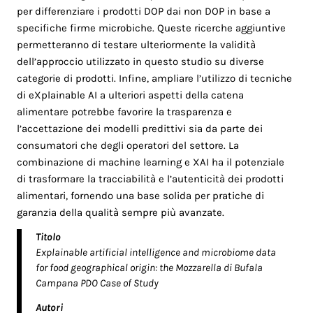
per differenziare i prodotti DOP dai non DOP in base a
specifiche firme microbiche. Queste ricerche aggiuntive
permetteranno di testare ulteriormente la validità
dell’approccio utilizzato in questo studio su diverse
categorie di prodotti. Infine, ampliare l’utilizzo di tecniche
di eXplainable AI a ulteriori aspetti della catena
alimentare potrebbe favorire la trasparenza e
l’accettazione dei modelli predittivi sia da parte dei
consumatori che degli operatori del settore. La
combinazione di machine learning e XAI ha il potenziale
di trasformare la tracciabilità e l’autenticità dei prodotti
alimentari, fornendo una base solida per pratiche di
garanzia della qualità sempre più avanzate.
Titolo
Explainable artificial intelligence and microbiome data
for food geographical origin: the Mozzarella di Bufala
Campana PDO Case of Study
Autori