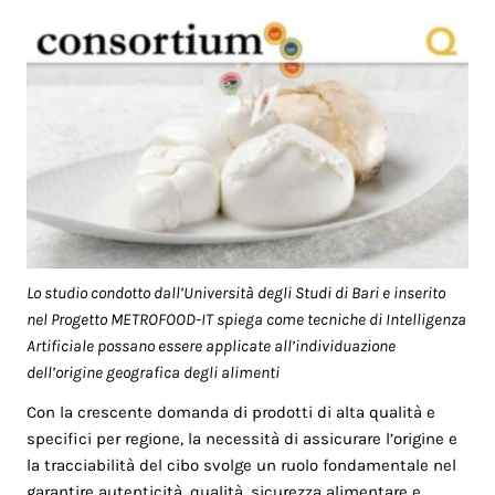
Lo studio condotto dall’Università degli Studi di Bari e inserito
nel Progetto METROFOOD-IT spiega come tecniche di Intelligenza
Artificiale possano essere applicate all’individuazione
dell’origine geografica degli alimenti
Con la crescente domanda di prodotti di alta qualità e
specifici per regione, la necessità di assicurare l’origine e
la tracciabilità del cibo svolge un ruolo fondamentale nel
garantire autenticità, qualità, sicurezza alimentare e