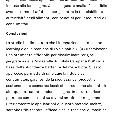
in base alla loro origine. Grazie a queste analisi è possibile
avere strumenti affidabili per garantire la tracciabilità e
autenticità degli alimenti, con benefici per i produttori e i
consumatori.
Conclusioni
Lo studio ha dimostrato che l’integrazione del machine
learning e delle tecniche di Explainable AI (XAI) forniscono
uno strumento affidabile per discriminare l’origine
geografica della Mozzarella di Bufala Campana DOP sulla
base dell’abbondanza batterica del microbiota. Questo
approccio permette di rafforzare la fiducia dei
consumatori, garantendo la sicurezza dei prodotti e
sostenendo le economie locali che producono alimenti di
alta qualità, autenticandone l’origine. In futuro, la ricerca
potrebbe concentrarsi su diversi ambiti per migliorare
ulteriormente le applicazioni di questo metodo. Inoltre,
sarebbe utile testare l’efficacia delle tecniche di machine