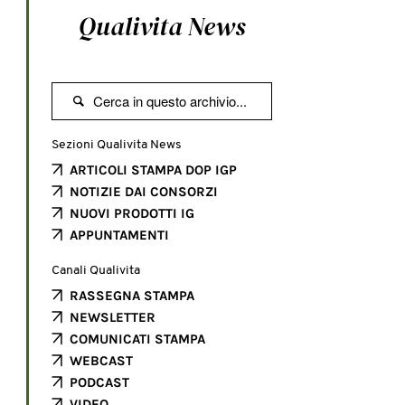
Qualivita News

Sezioni Qualivita News
ARTICOLI STAMPA DOP IGP
NOTIZIE DAI CONSORZI
NUOVI PRODOTTI IG
APPUNTAMENTI
Canali Qualivita
RASSEGNA STAMPA
NEWSLETTER
COMUNICATI STAMPA
WEBCAST
PODCAST
VIDEO