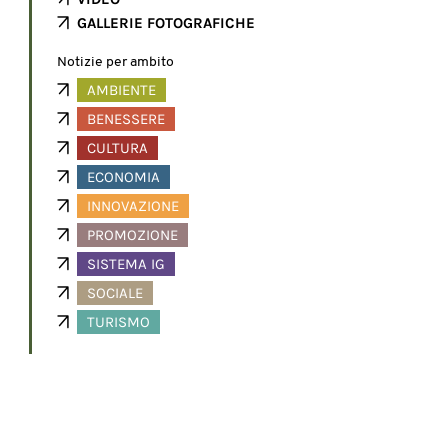
GALLERIE FOTOGRAFICHE
Notizie per ambito
AMBIENTE
BENESSERE
CULTURA
ECONOMIA
INNOVAZIONE
PROMOZIONE
SISTEMA IG
SOCIALE
TURISMO