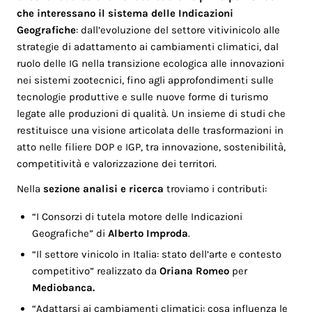
che interessano il sistema delle Indicazioni
Geografiche
: dall’evoluzione del settore vitivinicolo alle
strategie di adattamento ai cambiamenti climatici, dal
ruolo delle IG nella transizione ecologica alle innovazioni
nei sistemi zootecnici, fino agli approfondimenti sulle
tecnologie produttive e sulle nuove forme di turismo
legate alle produzioni di qualità. Un insieme di studi che
restituisce una visione articolata delle trasformazioni in
atto nelle filiere DOP e IGP, tra innovazione, sostenibilità,
competitività e valorizzazione dei territori.
Nella
sezione analisi e ricerca
troviamo i contributi:
“I Consorzi di tutela motore delle Indicazioni
Geografiche” di
Alberto Improda
.
“Il settore vinicolo in Italia: stato dell’arte e contesto
competitivo” realizzato da
Oriana Romeo
per
Mediobanca.
“Adattarsi ai cambiamenti climatici: cosa influenza le