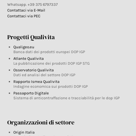
Whatsapp. +39 375 6797337
Contattaci via E-Mail
Contattaci via PEC
Progetti Qualivita
Qualigeo.eu
Banca dati dei prodotti europei DOP IGP
Atlante Qualivita
La pubblicazione dei prodotti DOP IGP STG
Osservatorio Qualivita
Dati ed analisi del settore DOP IGP
Rapporto Ismea Qualivita
Indagine economica sui prodotti DOP IGP
Passaporto Digitale
Sistema di anticontraffazione e tracciabilità per le dop IGP
Organizzazioni di settore
Origin Italia