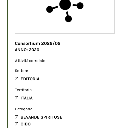
Consortium 2026/02
ANNO: 2026
Attività correlate
Settore
EDITORIA
Territorio
ITALIA
Categoria
BEVANDE SPIRITOSE
CIBO