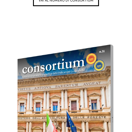
VAI AL NUMERO DI CONSORTIUM