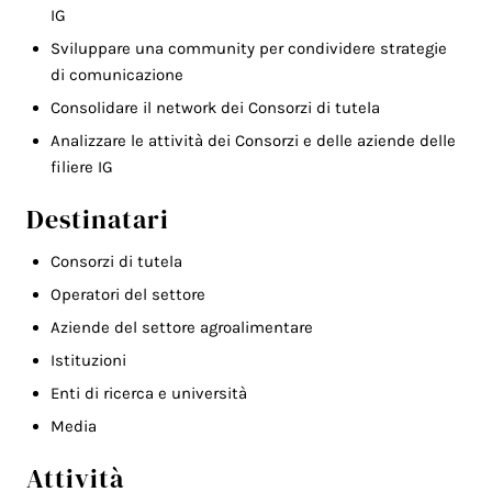
IG
Sviluppare una community per condividere strategie
di comunicazione
Consolidare il network dei Consorzi di tutela
Analizzare le attività dei Consorzi e delle aziende delle
filiere IG
Destinatari
Consorzi di tutela
Operatori del settore
Aziende del settore agroalimentare
Istituzioni
Enti di ricerca e università
Media
Attività