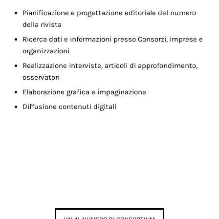
Pianificazione e progettazione editoriale del numero
della rivista
Ricerca dati e informazioni presso Consorzi, imprese e
organizzazioni
Realizzazione interviste, articoli di approfondimento,
osservatori
Elaborazione grafica e impaginazione
Diffusione contenuti digitali