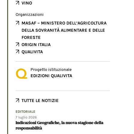
VINO
Organizzazioni
MASAF – MINISTERO DELL’AGRICOLTURA
DELLA SOVRANITÀ ALIMENTARE E DELLE
FORESTE
ORIGIN ITALIA
QUALIVITA
Progetto istituzionale
EDIZIONI QUALIVITA
TUTTE LE NOTIZIE
EDITORIALE
7 luglio 2026
Indicazioni Geografiche, la nuova stagione della
responsabilità