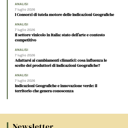
ANALISI
7 luglio 2026
I Consorzi di tutela motore delle Indicazioni Geografiche
ANALISI
7 luglio 2026
Il settore vinicolo in Italia: stato dell’arte e contesto
competitivo
ANALISI
7 luglio 2026
Adattarsi ai cambiamenti climatici: cosa influenza le
scelte dei produttori di Indicazioni Geografiche?
ANALISI
7 luglio 2026
Indicazioni Geografiche e innovazione verde: il
territorio che genera conoscenza
Newsletter