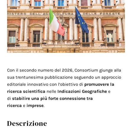
Con il secondo numero del 2026, Consortium giunge alla
sua trentunesima pubblicazione seguendo un approccio
editoriale innovativo con l’obiettivo di
promuovere la
ricerca scientifica
nelle
Indicazioni Geografiche
e
di
stabilire una più forte connessione tra
ricerca
e
imprese
.
Descrizione