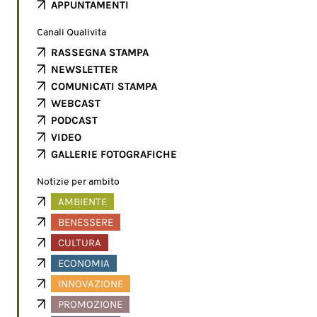
APPUNTAMENTI
Canali Qualivita
RASSEGNA STAMPA
NEWSLETTER
COMUNICATI STAMPA
WEBCAST
PODCAST
VIDEO
GALLERIE FOTOGRAFICHE
Notizie per ambito
AMBIENTE
BENESSERE
CULTURA
ECONOMIA
INNOVAZIONE
PROMOZIONE