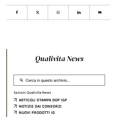
Qualivita News

Sezioni Qualivita News
ARTICOLI STAMPA DOP IGP
NOTIZIE DAI CONSORZI
NUOVI PRODOTTI IG