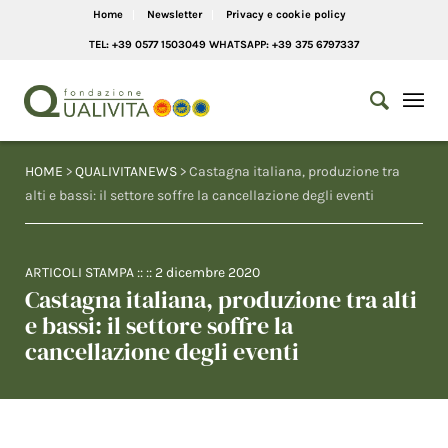
Home
Newsletter
Privacy e cookie policy
TEL: +39 0577 1503049 WHATSAPP: +39 375 6797337
HOME
>
QUALIVITANEWS
> Castagna italiana, produzione tra
alti e bassi: il settore soffre la cancellazione degli eventi
ARTICOLI STAMPA
:: ::
2 dicembre 2020
Castagna italiana, produzione tra alti
e bassi: il settore soffre la
cancellazione degli eventi