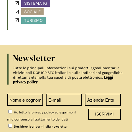
SISTEMA IG
SOCIALE
TURISMO
Newsletter
Tutte le principali informazioni sui prodotti agroalimentari e
vitivinicoli DOP IGP STG italiani e sulle indicazioni geografiche
Leggi
direttamente nella tua casella di posta elettronica.
privacy policy
Ho letto la privacy policy ed esprimo il
mio consenso al trattamento dei dati
Desidero iscrivermi alla newsletter