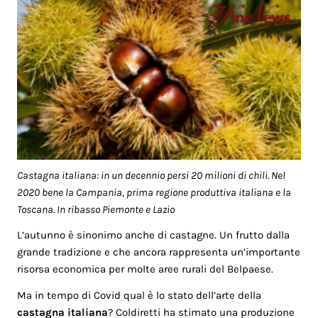
Castagna italiana: in un decennio persi 20 milioni di chili. Nel
2020 bene la Campania, prima regione produttiva italiana e la
Toscana. In ribasso Piemonte e Lazio
L’autunno è sinonimo anche di castagne. Un frutto dalla
grande tradizione e che ancora rappresenta un’importante
risorsa economica per molte aree rurali del Belpaese.
Ma in tempo di Covid qual è lo stato dell’arte della
castagna italiana
? Coldiretti ha stimato una produzione