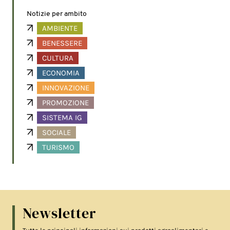
Notizie per ambito
AMBIENTE
BENESSERE
CULTURA
ECONOMIA
INNOVAZIONE
PROMOZIONE
SISTEMA IG
SOCIALE
TURISMO
Newsletter