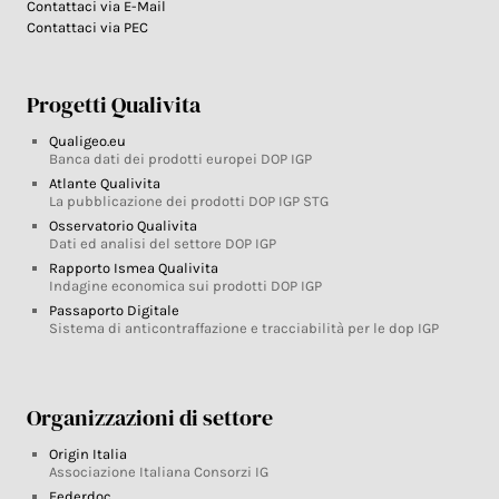
Contattaci via E-Mail
Contattaci via PEC
Progetti Qualivita
Qualigeo.eu
Banca dati dei prodotti europei DOP IGP
Atlante Qualivita
La pubblicazione dei prodotti DOP IGP STG
Osservatorio Qualivita
Dati ed analisi del settore DOP IGP
Rapporto Ismea Qualivita
Indagine economica sui prodotti DOP IGP
Passaporto Digitale
Sistema di anticontraffazione e tracciabilità per le dop IGP
Organizzazioni di settore
Origin Italia
Associazione Italiana Consorzi IG
Federdoc