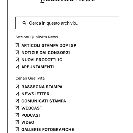

Sezioni Qualivita News
ARTICOLI STAMPA DOP IGP
NOTIZIE DAI CONSORZI
NUOVI PRODOTTI IG
APPUNTAMENTI
Canali Qualivita
RASSEGNA STAMPA
NEWSLETTER
COMUNICATI STAMPA
WEBCAST
PODCAST
VIDEO
GALLERIE FOTOGRAFICHE