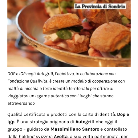
DOP e IGP negli Autogrill, l’obiettivo, in collaborazione con
Fondazione Qualivita, è creare un modello di cooperazione con
realtà di nicchia a forte identità territoriale per offrire ai
viaggiatori un legame autentico con i luoghi che stanno
attraversando
Qualità certificata e prodotti con la carta d’identità:
Dop e
Igp
. È una strategia originaria di
Autogrill
che oggi il
gruppo – guidato da
Massimiliano Santoro
e controllato
dalla holding svizzera
Avolta
, a sua volta partecipata, per