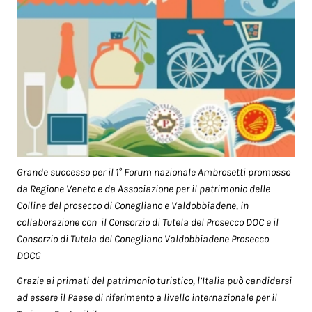
Grande successo per il 1° Forum nazionale Ambrosetti promosso
da
Regione Veneto e da Associazione per il patrimonio delle
Colline del prosecco di Conegliano e Valdobbiadene, in
collaborazione con il Consorzio di Tutela del Prosecco DOC e il
Consorzio di Tutela del Conegliano Valdobbiadene Prosecco
DOCG
Grazie ai primati del patrimonio turistico, l’Italia può candidarsi
ad essere il Paese di riferimento a livello internazionale per il