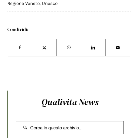
Regione Veneto
,
Unesco
Condividi:
Qualivita News
