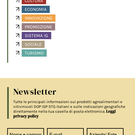
CULTURA
ECONOMIA
INNOVAZIONE
PROMOZIONE
SISTEMA IG
SOCIALE
TURISMO
Newsletter
Tutte le principali informazioni sui prodotti agroalimentari e
vitivinicoli DOP IGP STG italiani e sulle indicazioni geografiche
Leggi
direttamente nella tua casella di posta elettronica.
privacy policy