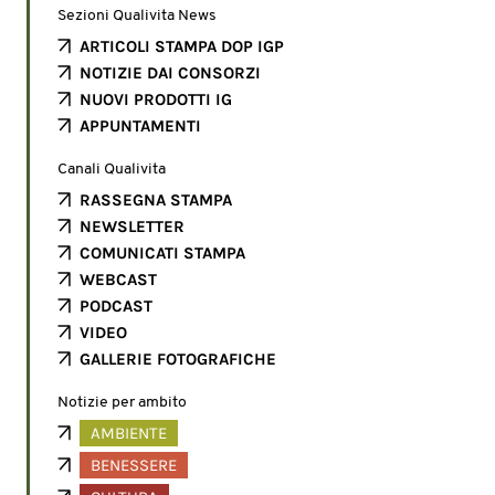
Sezioni Qualivita News
ARTICOLI STAMPA DOP IGP
NOTIZIE DAI CONSORZI
NUOVI PRODOTTI IG
APPUNTAMENTI
Canali Qualivita
RASSEGNA STAMPA
NEWSLETTER
COMUNICATI STAMPA
WEBCAST
PODCAST
VIDEO
GALLERIE FOTOGRAFICHE
Notizie per ambito
AMBIENTE
BENESSERE