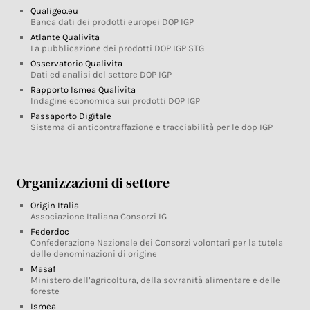
Qualigeo.eu
Banca dati dei prodotti europei DOP IGP
Atlante Qualivita
La pubblicazione dei prodotti DOP IGP STG
Osservatorio Qualivita
Dati ed analisi del settore DOP IGP
Rapporto Ismea Qualivita
Indagine economica sui prodotti DOP IGP
Passaporto Digitale
Sistema di anticontraffazione e tracciabilità per le dop IGP
Organizzazioni di settore
Origin Italia
Associazione Italiana Consorzi IG
Federdoc
Confederazione Nazionale dei Consorzi volontari per la tutela
delle denominazioni di origine
Masaf
Ministero dell’agricoltura, della sovranità alimentare e delle
foreste
Ismea