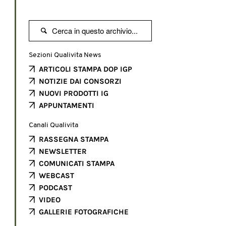

Sezioni Qualivita News
ARTICOLI STAMPA DOP IGP
NOTIZIE DAI CONSORZI
NUOVI PRODOTTI IG
APPUNTAMENTI
Canali Qualivita
RASSEGNA STAMPA
NEWSLETTER
COMUNICATI STAMPA
WEBCAST
PODCAST
VIDEO
GALLERIE FOTOGRAFICHE