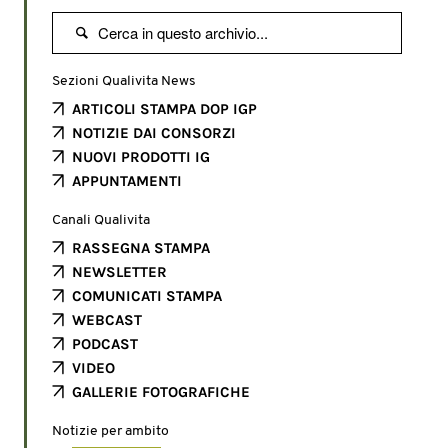

Sezioni Qualivita News
ARTICOLI STAMPA DOP IGP
NOTIZIE DAI CONSORZI
NUOVI PRODOTTI IG
APPUNTAMENTI
Canali Qualivita
RASSEGNA STAMPA
NEWSLETTER
COMUNICATI STAMPA
WEBCAST
PODCAST
VIDEO
GALLERIE FOTOGRAFICHE
Notizie per ambito