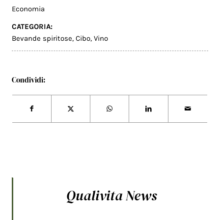
Economia
CATEGORIA:
Bevande spiritose
,
Cibo
,
Vino
Condividi:
Qualivita News