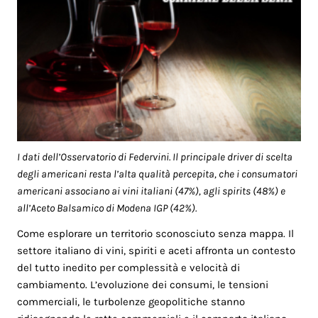
I dati dell’Osservatorio di Federvini. Il principale driver di scelta
degli americani resta l’alta qualità percepita, che i consumatori
americani associano ai vini italiani (47%), agli spirits (48%) e
all’Aceto Balsamico di Modena IGP (42%).
Come esplorare un territorio sconosciuto senza mappa. Il
settore italiano di vini, spiriti e aceti affronta un contesto
del tutto inedito per complessità e velocità di
cambiamento. L’evoluzione dei consumi, le tensioni
commerciali, le turbolenze geopolitiche stanno