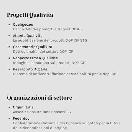
Progetti Qualivita
Qualigeo.eu
Banca dati dei prodotti europei DOP IGP
Atlante Qualivita
La pubblicazione dei prodotti DOP IGP STG
Osservatorio Qualivita
Dati ed analisi del settore DOP IGP
Rapporto Ismea Qualivita
Indagine economica sui prodotti DOP IGP
Passaporto Digitale
Sistema di anticontraffazione e tracciabilità per le dop IGP
Organizzazioni di settore
Origin Italia
Associazione Italiana Consorzi IG
Federdoc
Confederazione Nazionale dei Consorzi volontari per la tutela
delle denominazioni di origine