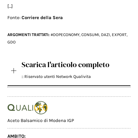
[…]
Fonte:
Corriere della Sera
ARGOMENTI TRATTATI:
#DOPECONOMY
,
CONSUMI
,
DAZI
,
EXPORT
,
GDO
Scarica l'articolo completo
:: Riservato utenti Network Qualivita
Aceto Balsamico di Modena IGP
AMBITO: