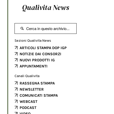
Qualivita News

Sezioni Qualivita News
ARTICOLI STAMPA DOP IGP
NOTIZIE DAI CONSORZI
NUOVI PRODOTTI IG
APPUNTAMENTI
Canali Qualivita
RASSEGNA STAMPA
NEWSLETTER
COMUNICATI STAMPA
WEBCAST
PODCAST
VIDEO