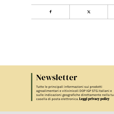
Newsletter
Tutte le principali informazioni sui prodotti
agroalimentari e vitivinicoli DOP IGP STG italiani e
sulle indicazioni geografiche direttamente nella tu
Leggi privacy policy
casella di posta elettronica.