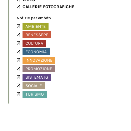
GALLERIE FOTOGRAFICHE
Notizie per ambito
AMBIENTE
BENESSERE
CULTURA
ECONOMIA
INNOVAZIONE
PROMOZIONE
SISTEMA IG
SOCIALE
TURISMO