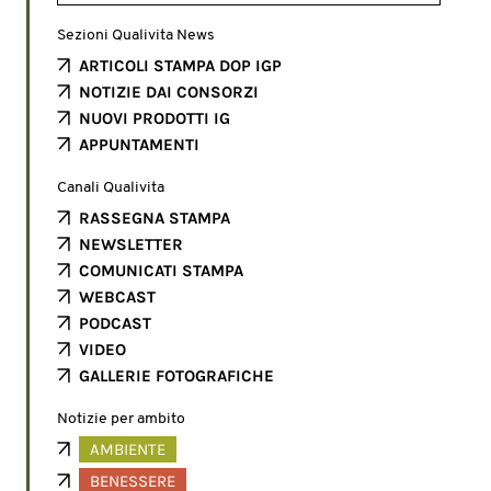
Sezioni Qualivita News
ARTICOLI STAMPA DOP IGP
NOTIZIE DAI CONSORZI
NUOVI PRODOTTI IG
APPUNTAMENTI
Canali Qualivita
RASSEGNA STAMPA
NEWSLETTER
COMUNICATI STAMPA
WEBCAST
PODCAST
VIDEO
GALLERIE FOTOGRAFICHE
Notizie per ambito
AMBIENTE
BENESSERE