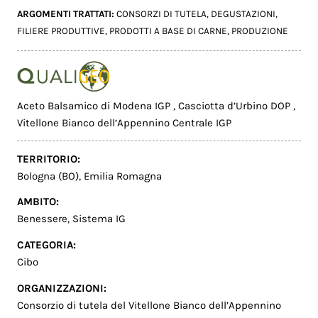
ARGOMENTI TRATTATI:
CONSORZI DI TUTELA
,
DEGUSTAZIONI
,
FILIERE PRODUTTIVE
,
PRODOTTI A BASE DI CARNE
,
PRODUZIONE
Aceto Balsamico di Modena IGP
,
Casciotta d’Urbino DOP
,
Vitellone Bianco dell’Appennino Centrale IGP
TERRITORIO:
Bologna (BO)
,
Emilia Romagna
AMBITO:
Benessere
,
Sistema IG
CATEGORIA:
Cibo
ORGANIZZAZIONI:
Consorzio di tutela del Vitellone Bianco dell’Appennino