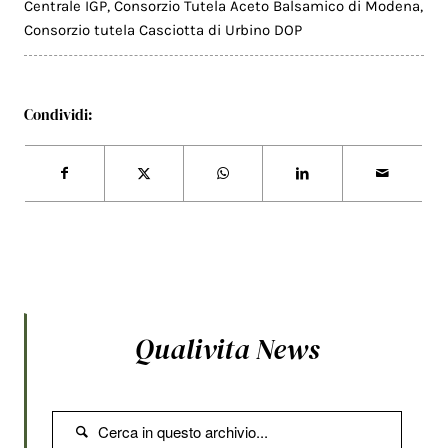
Centrale IGP
,
Consorzio Tutela Aceto Balsamico di Modena
,
Consorzio tutela Casciotta di Urbino DOP
Condividi:
Qualivita News
