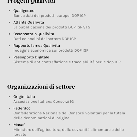
Progetti Qualivita
Qualigeo.eu
Banca dati dei prodotti europei DOP IGP
Atlante Qualivita
La pubblicazione dei prodotti DOP IGP STG
Osservatorio Qualivita
Dati ed analisi del settore DOP IGP
Rapporto Ismea Qualivita
Indagine economica sui prodotti DOP IGP
Passaporto Digitale
Sistema di anticontraffazione e tracciabilità per le dop IGP
Organizzazioni di settore
Origin Italia
Associazione Italiana Consorzi IG
Federdoc
Confederazione Nazionale dei Consorzi volontari per la tutela
delle denominazioni di origine
Masaf
Ministero dell’agricoltura, della sovranità alimentare e delle
foreste