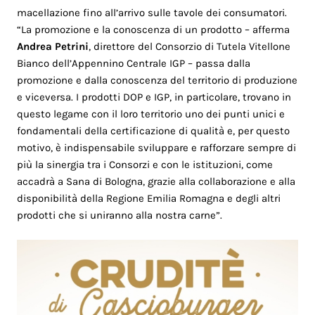
macellazione fino all’arrivo sulle tavole dei consumatori.
“La promozione e la conoscenza di un prodotto – afferma
Andrea Petrini
, direttore del Consorzio di Tutela Vitellone
Bianco dell’Appennino Centrale IGP – passa dalla
promozione e dalla conoscenza del territorio di produzione
e viceversa. I prodotti DOP e IGP, in particolare, trovano in
questo legame con il loro territorio uno dei punti unici e
fondamentali della certificazione di qualità e, per questo
motivo, è indispensabile sviluppare e rafforzare sempre di
più la sinergia tra i Consorzi e con le istituzioni, come
accadrà a Sana di Bologna, grazie alla collaborazione e alla
disponibilità della Regione Emilia Romagna e degli altri
prodotti che si uniranno alla nostra carne”.