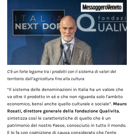
C’è un forte legame tra i prodotti con il sistema di valori del
territorio: dall’agricoltura fino alla cultura
“Il sistema delle denominazioni in Italia ha un valore che
va oltre il prodotto in sé e che non riguarda solo l’ambito
economico, bensì anche quello culturale e sociale”.
Mauro
Rosati, direttore generale della fondazione Qualivita
,
sintetizza così le caratteristiche di quello che è un
patrimonio del nostro Paese, conosciuto in tutto il mondo.
E lo fa con cognizione di causa considerato che l’ente