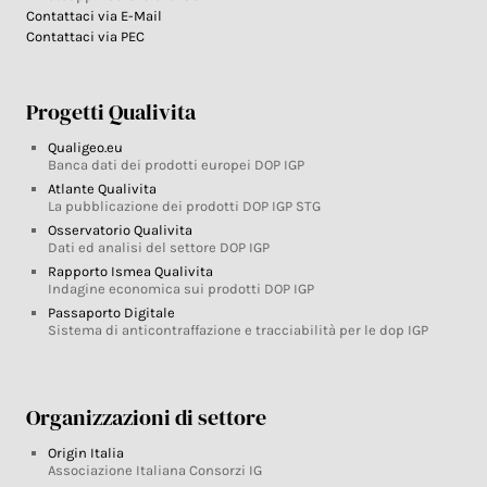
Contattaci via E-Mail
Contattaci via PEC
Progetti Qualivita
Qualigeo.eu
Banca dati dei prodotti europei DOP IGP
Atlante Qualivita
La pubblicazione dei prodotti DOP IGP STG
Osservatorio Qualivita
Dati ed analisi del settore DOP IGP
Rapporto Ismea Qualivita
Indagine economica sui prodotti DOP IGP
Passaporto Digitale
Sistema di anticontraffazione e tracciabilità per le dop IGP
Organizzazioni di settore
Origin Italia
Associazione Italiana Consorzi IG