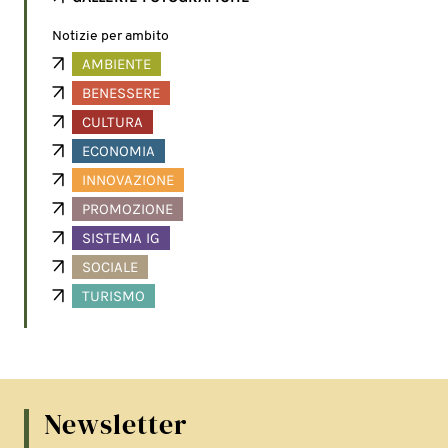
Notizie per ambito
AMBIENTE
BENESSERE
CULTURA
ECONOMIA
INNOVAZIONE
PROMOZIONE
SISTEMA IG
SOCIALE
TURISMO
Newsletter