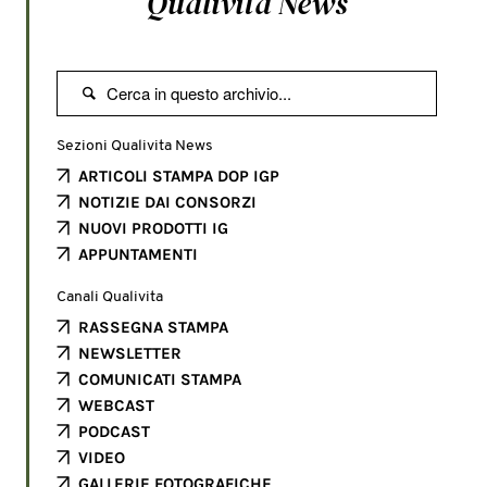
Qualivita News

Sezioni Qualivita News
ARTICOLI STAMPA DOP IGP
NOTIZIE DAI CONSORZI
NUOVI PRODOTTI IG
APPUNTAMENTI
Canali Qualivita
RASSEGNA STAMPA
NEWSLETTER
COMUNICATI STAMPA
WEBCAST
PODCAST
VIDEO
GALLERIE FOTOGRAFICHE