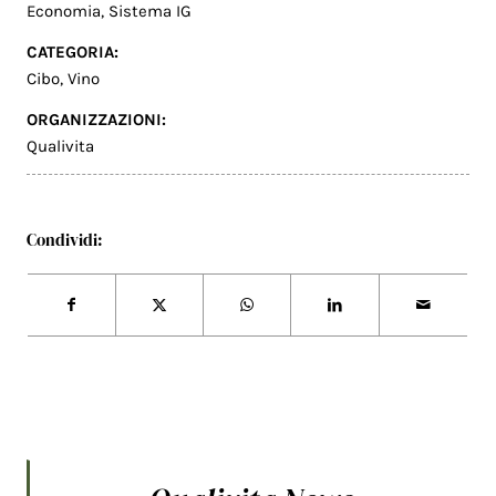
Economia
,
Sistema IG
CATEGORIA:
Cibo
,
Vino
ORGANIZZAZIONI:
Qualivita
Condividi: