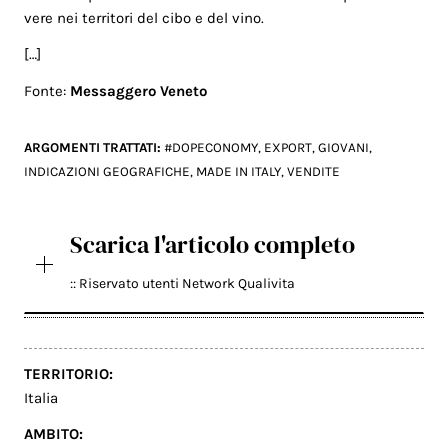
vere nei territori del cibo e del vino.
[…]
Fonte:
Messaggero Veneto
ARGOMENTI TRATTATI:
#DOPECONOMY
,
EXPORT
,
GIOVANI
,
INDICAZIONI GEOGRAFICHE
,
MADE IN ITALY
,
VENDITE
Scarica l'articolo completo
:: Riservato utenti Network Qualivita
TERRITORIO:
Italia
AMBITO: