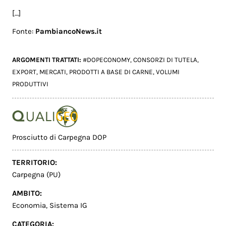
[…]
Fonte:
PambiancoNews.it
ARGOMENTI TRATTATI:
#DOPECONOMY
,
CONSORZI DI TUTELA
,
EXPORT
,
MERCATI
,
PRODOTTI A BASE DI CARNE
,
VOLUMI
PRODUTTIVI
Prosciutto di Carpegna DOP
TERRITORIO:
Carpegna (PU)
AMBITO:
Economia
,
Sistema IG
CATEGORIA: