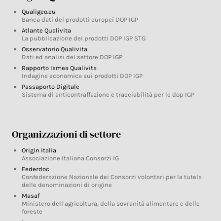
Qualigeo.eu
Banca dati dei prodotti europei DOP IGP
Atlante Qualivita
La pubblicazione dei prodotti DOP IGP STG
Osservatorio Qualivita
Dati ed analisi del settore DOP IGP
Rapporto Ismea Qualivita
Indagine economica sui prodotti DOP IGP
Passaporto Digitale
Sistema di anticontraffazione e tracciabilità per le dop IGP
Organizzazioni di settore
Origin Italia
Associazione Italiana Consorzi IG
Federdoc
Confederazione Nazionale dei Consorzi volontari per la tutela
delle denominazioni di origine
Masaf
Ministero dell’agricoltura, della sovranità alimentare e delle
foreste