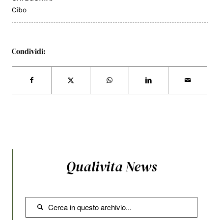
Cibo
Condividi:
Qualivita News
