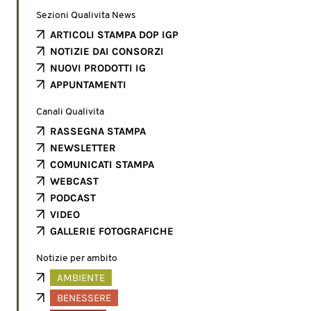
Sezioni Qualivita News
ARTICOLI STAMPA DOP IGP
NOTIZIE DAI CONSORZI
NUOVI PRODOTTI IG
APPUNTAMENTI
Canali Qualivita
RASSEGNA STAMPA
NEWSLETTER
COMUNICATI STAMPA
WEBCAST
PODCAST
VIDEO
GALLERIE FOTOGRAFICHE
Notizie per ambito
AMBIENTE
BENESSERE