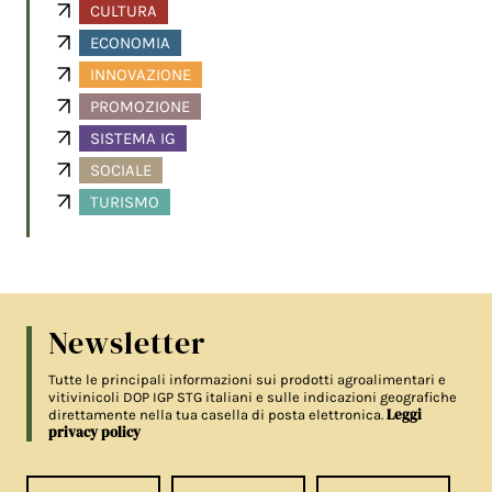
CULTURA
ECONOMIA
INNOVAZIONE
PROMOZIONE
SISTEMA IG
SOCIALE
TURISMO
Newsletter
Tutte le principali informazioni sui prodotti agroalimentari e
vitivinicoli DOP IGP STG italiani e sulle indicazioni geografiche
Leggi
direttamente nella tua casella di posta elettronica.
privacy policy