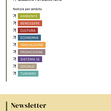
Notizie per ambito
AMBIENTE
BENESSERE
CULTURA
ECONOMIA
INNOVAZIONE
PROMOZIONE
SISTEMA IG
SOCIALE
TURISMO
Newsletter