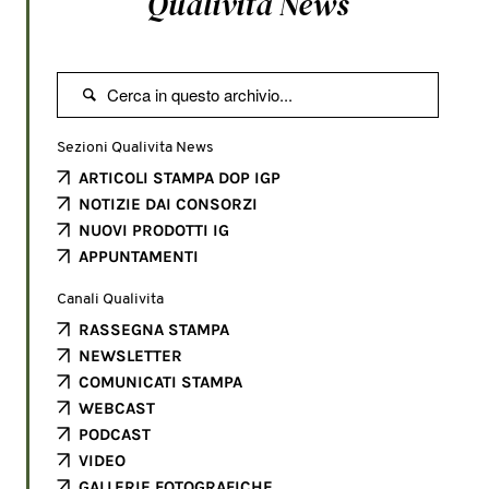
Qualivita News

Sezioni Qualivita News
ARTICOLI STAMPA DOP IGP
NOTIZIE DAI CONSORZI
NUOVI PRODOTTI IG
APPUNTAMENTI
Canali Qualivita
RASSEGNA STAMPA
NEWSLETTER
COMUNICATI STAMPA
WEBCAST
PODCAST
VIDEO
GALLERIE FOTOGRAFICHE