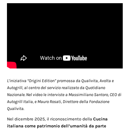
L’iniziativa “Origini Edition” promossa da Qualivita, Avolta e
Autogrill, al centro del servizio realizzato da Quotidiano
Nazionale. Nel video le interviste a Massimiliano Santoro, CEO di
Autogrill Italia, e Mauro Rosati, Direttore della Fondazione
Qualivita.
Nel dicembre 2025, il riconoscimento della
Cucina
italiana come patrimonio dell’umanità da parte