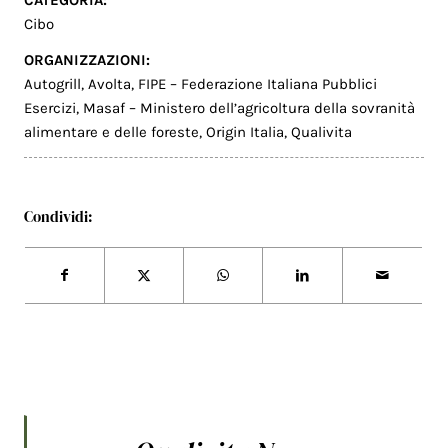
Cibo
ORGANIZZAZIONI:
Autogrill
,
Avolta
,
FIPE – Federazione Italiana Pubblici
Esercizi
,
Masaf – Ministero dell’agricoltura della sovranità
alimentare e delle foreste
,
Origin Italia
,
Qualivita
Condividi: