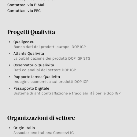
Contattaci via E-Mail
Contattaci via PEC
Progetti Qualivita
Qualigeo.eu
Banca dati dei prodotti europei DOP IGP
Atlante Qualivita
La pubblicazione dei prodotti DOP IGP STG
Osservatorio Qualivita
Dati ed analisi del settore DOP IGP
Rapporto Ismea Qualivita
Indagine economica sui prodotti DOP IGP
Passaporto Digitale
Sistema di anticontraffazione e tracciabilità per le dop IGP
Organizzazioni di settore
Origin Italia
Associazione Italiana Consorzi IG