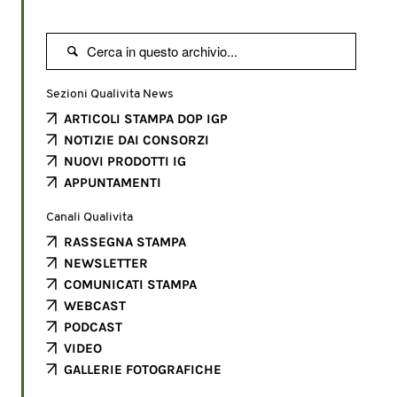

Sezioni Qualivita News
ARTICOLI STAMPA DOP IGP
NOTIZIE DAI CONSORZI
NUOVI PRODOTTI IG
APPUNTAMENTI
Canali Qualivita
RASSEGNA STAMPA
NEWSLETTER
COMUNICATI STAMPA
WEBCAST
PODCAST
VIDEO
GALLERIE FOTOGRAFICHE