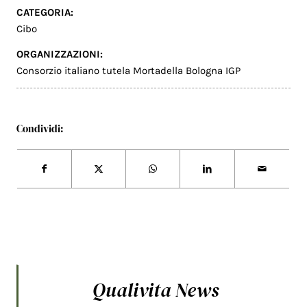
CATEGORIA:
Cibo
ORGANIZZAZIONI:
Consorzio italiano tutela Mortadella Bologna IGP
Condividi:
Qualivita News