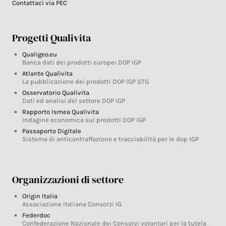
Contattaci via PEC
Progetti Qualivita
Qualigeo.eu
Banca dati dei prodotti europei DOP IGP
Atlante Qualivita
La pubblicazione dei prodotti DOP IGP STG
Osservatorio Qualivita
Dati ed analisi del settore DOP IGP
Rapporto Ismea Qualivita
Indagine economica sui prodotti DOP IGP
Passaporto Digitale
Sistema di anticontraffazione e tracciabilità per le dop IGP
Organizzazioni di settore
Origin Italia
Associazione Italiana Consorzi IG
Federdoc
Confederazione Nazionale dei Consorzi volontari per la tutela