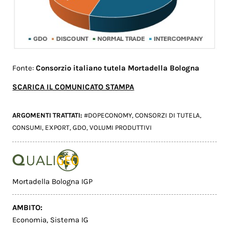
Fonte:
Consorzio italiano tutela Mortadella Bologna
SCARICA IL COMUNICATO STAMPA
ARGOMENTI TRATTATI:
#DOPECONOMY
,
CONSORZI DI TUTELA
,
CONSUMI
,
EXPORT
,
GDO
,
VOLUMI PRODUTTIVI
Mortadella Bologna IGP
AMBITO:
Economia
,
Sistema IG