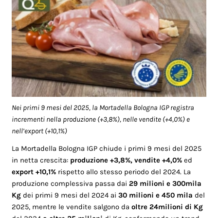
Nei primi 9 mesi del 2025, la Mortadella Bologna IGP registra
incrementi nella produzione (+3,8%), nelle vendite (+4,0%) e
nell’export (+10,1%)
La Mortadella Bologna IGP chiude i primi 9 mesi del 2025
in netta crescita:
produzione +3,8%, vendite +4,0%
ed
export +10,1%
rispetto allo stesso periodo del 2024. La
produzione complessiva passa dai
29 milioni e 300mila
Kg
dei primi 9 mesi del 2024 ai
30 milioni e 450 mila
del
2025, mentre le vendite salgono da
oltre 24milioni di Kg