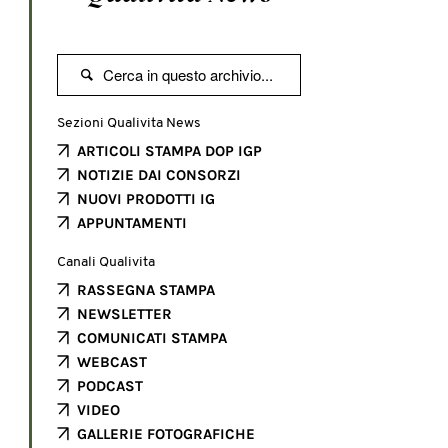

Sezioni Qualivita News
ARTICOLI STAMPA DOP IGP
NOTIZIE DAI CONSORZI
NUOVI PRODOTTI IG
APPUNTAMENTI
Canali Qualivita
RASSEGNA STAMPA
NEWSLETTER
COMUNICATI STAMPA
WEBCAST
PODCAST
VIDEO
GALLERIE FOTOGRAFICHE