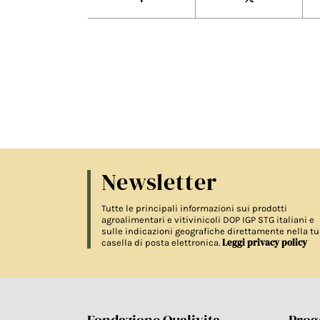
Newsletter
Tutte le principali informazioni sui prodotti
agroalimentari e vitivinicoli DOP IGP STG italiani e
sulle indicazioni geografiche direttamente nella tu
Leggi privacy policy
casella di posta elettronica.
Fondazione Qualivita
Proge