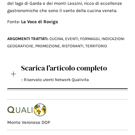
del lago di Garda e dei monti Lessini, ricco di eccellenze
gastronomiche che sono il vanto della cucina veneta.
Fonte:
La Voce di Rovigo
ARGOMENTI TRATTATI:
CUCINA
,
EVENTI
,
FORMAGGI
,
INDICAZIONI
GEOGRAFICHE
,
PROMOZIONE
,
RISTORANTI
,
TERRITORIO
Scarica l'articolo completo
:: Riservato utenti Network Qualivita
Monte Veronese DOP