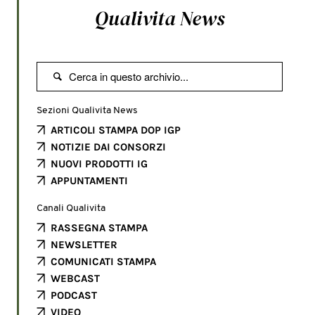
Qualivita News

Sezioni Qualivita News
ARTICOLI STAMPA DOP IGP
NOTIZIE DAI CONSORZI
NUOVI PRODOTTI IG
APPUNTAMENTI
Canali Qualivita
RASSEGNA STAMPA
NEWSLETTER
COMUNICATI STAMPA
WEBCAST
PODCAST
VIDEO