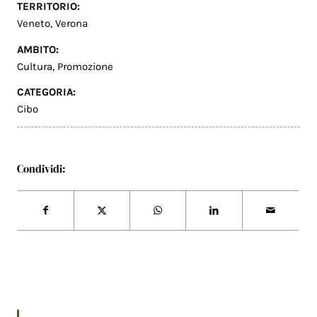
TERRITORIO:
Veneto
,
Verona
AMBITO:
Cultura
,
Promozione
CATEGORIA:
Cibo
Condividi: