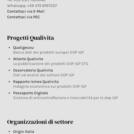
Whatsapp. +39 375 6797337
Contattaci via E-Mail
Contattaci via PEC
Progetti Qualivita
Qualigeo.eu
Banca dati dei prodotti europei DOP IGP
Atlante Qualivita
La pubblicazione dei prodotti DOP IGP STG
Osservatorio Qualivita
Dati ed analisi del settore DOP IGP
Rapporto Ismea Qualivita
Indagine economica sui prodotti DOP IGP
Passaporto Digitale
Sistema di anticontraffazione e tracciabilità per le dop IGP
Organizzazioni di settore
Origin Italia