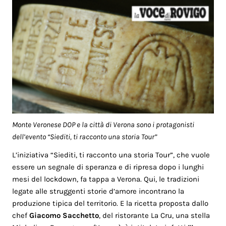
Monte Veronese DOP e la città di Verona sono i protagonisti
dell’evento “Siediti, ti racconto una storia Tour”
L’iniziativa “Siediti, ti racconto una storia Tour”, che vuole
essere un segnale di speranza e di ripresa dopo i lunghi
mesi del lockdown, fa tappa a Verona. Qui, le tradizioni
legate alle struggenti storie d’amore incontrano la
produzione tipica del territorio. E la ricetta proposta dallo
chef
Giacomo Sacchetto
, del ristorante La Cru, una stella