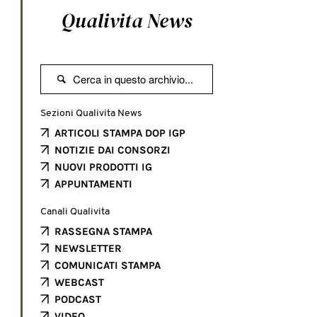
Qualivita News

Sezioni Qualivita News
ARTICOLI STAMPA DOP IGP
NOTIZIE DAI CONSORZI
NUOVI PRODOTTI IG
APPUNTAMENTI
Canali Qualivita
RASSEGNA STAMPA
NEWSLETTER
COMUNICATI STAMPA
WEBCAST
PODCAST
VIDEO