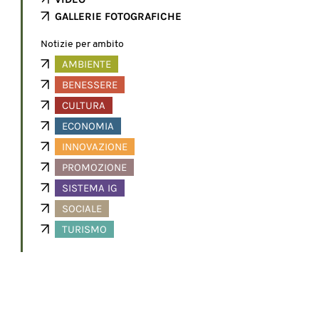
GALLERIE FOTOGRAFICHE
Notizie per ambito
AMBIENTE
BENESSERE
CULTURA
ECONOMIA
INNOVAZIONE
PROMOZIONE
SISTEMA IG
SOCIALE
TURISMO