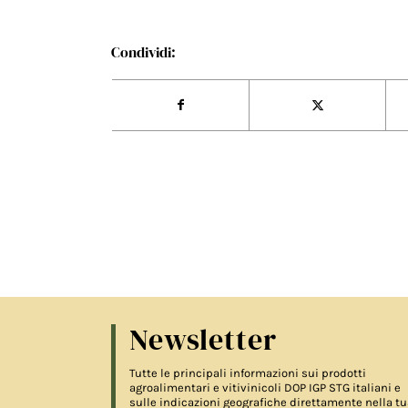
Condividi:
Newsletter
Tutte le principali informazioni sui prodotti
agroalimentari e vitivinicoli DOP IGP STG italiani e
sulle indicazioni geografiche direttamente nella tu