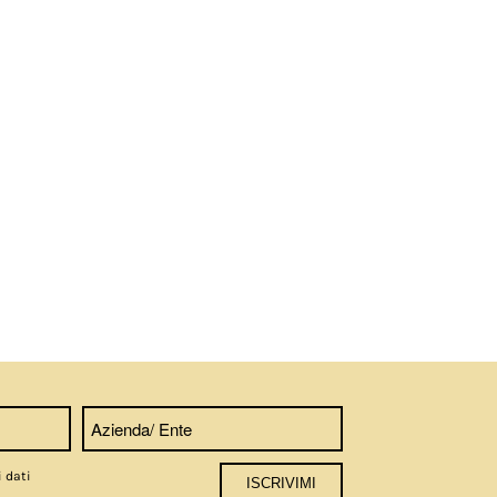
i dati