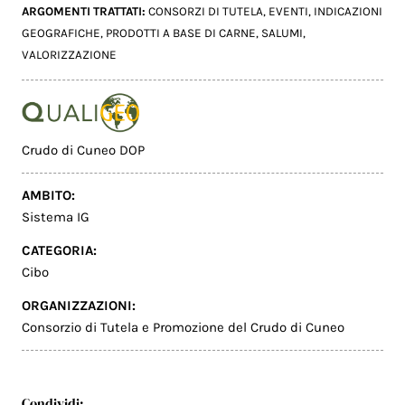
ARGOMENTI TRATTATI:
CONSORZI DI TUTELA
,
EVENTI
,
INDICAZIONI
GEOGRAFICHE
,
PRODOTTI A BASE DI CARNE
,
SALUMI
,
VALORIZZAZIONE
Crudo di Cuneo DOP
AMBITO:
Sistema IG
CATEGORIA:
Cibo
ORGANIZZAZIONI:
Consorzio di Tutela e Promozione del Crudo di Cuneo
Condividi: