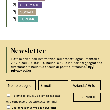
SISTEMA IG
SOCIALE
TURISMO
Newsletter
Tutte le principali informazioni sui prodotti agroalimentari e
vitivinicoli DOP IGP STG italiani e sulle indicazioni geografiche
Leggi
direttamente nella tua casella di posta elettronica.
privacy policy
Ho letto la privacy policy ed esprimo il
mio consenso al trattamento dei dati
Desidero iscrivermi alla newsletter