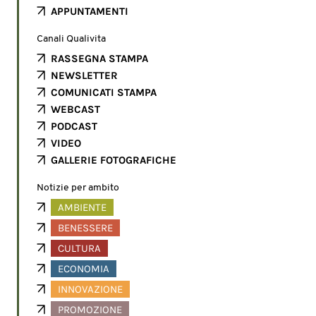
APPUNTAMENTI
Canali Qualivita
RASSEGNA STAMPA
NEWSLETTER
COMUNICATI STAMPA
WEBCAST
PODCAST
VIDEO
GALLERIE FOTOGRAFICHE
Notizie per ambito
AMBIENTE
BENESSERE
CULTURA
ECONOMIA
INNOVAZIONE
PROMOZIONE