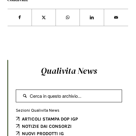
Qualivita News

Sezioni Qualivita News
ARTICOLI STAMPA DOP IGP
NOTIZIE DAI CONSORZI
NUOVI PRODOTTI IG