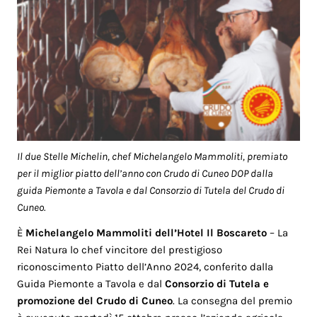
Il due Stelle Michelin, chef Michelangelo Mammoliti, premiato
per il miglior piatto dell’anno con Crudo di Cuneo DOP dalla
guida Piemonte a Tavola e dal Consorzio di Tutela del Crudo di
Cuneo.
È
Michelangelo Mammoliti dell’Hotel Il Boscareto
– La
Rei Natura lo chef vincitore del prestigioso
riconoscimento Piatto dell’Anno 2024, conferito dalla
Guida Piemonte a Tavola e dal
Consorzio di Tutela e
promozione del Crudo di Cuneo
. La consegna del premio