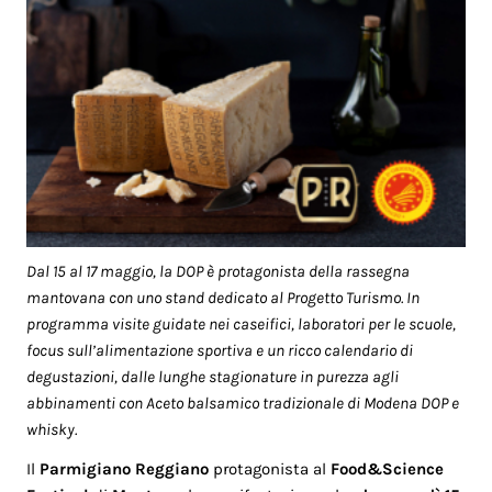
Dal 15 al 17 maggio, la DOP è protagonista della rassegna
mantovana con uno stand dedicato al Progetto Turismo. In
programma visite guidate nei caseifici, laboratori per le scuole,
focus sull’alimentazione sportiva e un ricco calendario di
degustazioni, dalle lunghe stagionature in purezza agli
abbinamenti con Aceto balsamico tradizionale di Modena DOP e
whisky.
Il
Parmigiano Reggiano
protagonista al
Food&Science