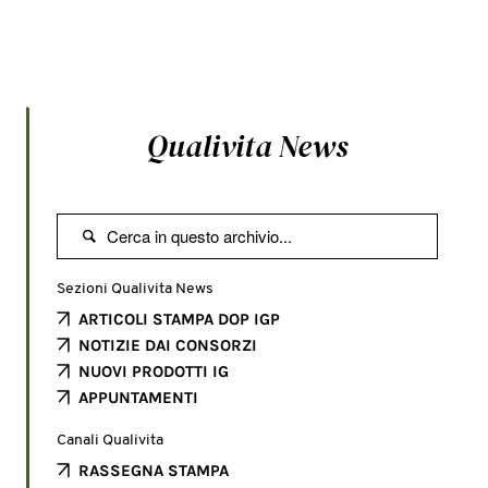
Qualivita News

Sezioni Qualivita News
ARTICOLI STAMPA DOP IGP
NOTIZIE DAI CONSORZI
NUOVI PRODOTTI IG
APPUNTAMENTI
Canali Qualivita
RASSEGNA STAMPA