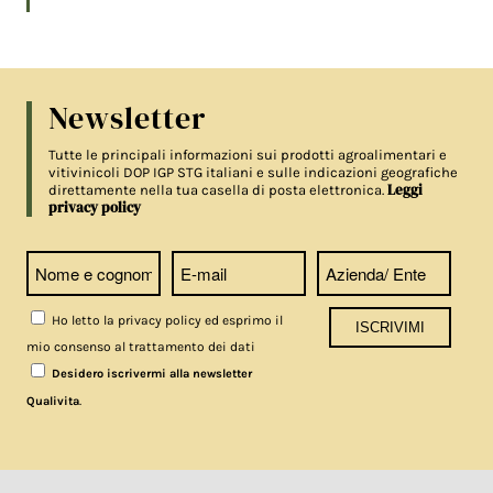
Newsletter
Tutte le principali informazioni sui prodotti agroalimentari e
vitivinicoli DOP IGP STG italiani e sulle indicazioni geografiche
Leggi
direttamente nella tua casella di posta elettronica.
privacy policy
Ho letto la privacy policy ed esprimo il
mio consenso al trattamento dei dati
Desidero iscrivermi alla newsletter
.
Qualivita