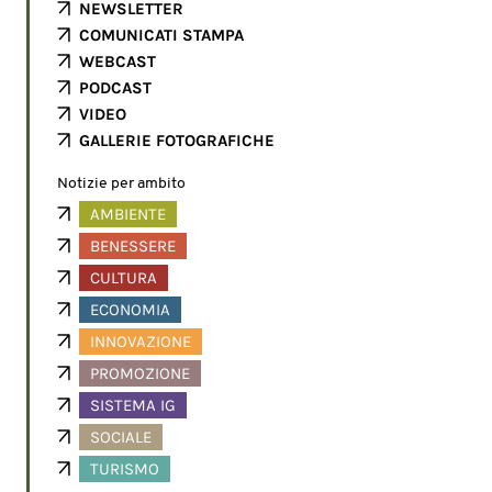
NEWSLETTER
COMUNICATI STAMPA
WEBCAST
PODCAST
VIDEO
GALLERIE FOTOGRAFICHE
Notizie per ambito
AMBIENTE
BENESSERE
CULTURA
ECONOMIA
INNOVAZIONE
PROMOZIONE
SISTEMA IG
SOCIALE
TURISMO