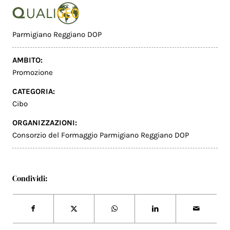
Parmigiano Reggiano DOP
AMBITO:
Promozione
CATEGORIA:
Cibo
ORGANIZZAZIONI:
Consorzio del Formaggio Parmigiano Reggiano DOP
Condividi: