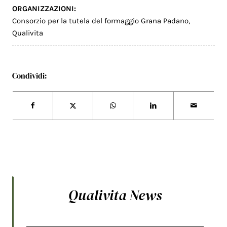
ORGANIZZAZIONI:
Consorzio per la tutela del formaggio Grana Padano
,
Qualivita
Condividi:
Qualivita News