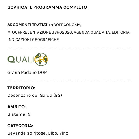
SCARICA IL PROGRAMMA COMPLETO
ARGOMENTI TRATTATI:
#DOPECONOMY
,
#TOURPRESENTAZIONELIBRO2026
,
AGENDA QUALIVITA
,
EDITORIA
,
INDICAZIONI GEOGRAFICHE
Grana Padano DOP
TERRITORIO:
Desenzano del Garda (BS)
AMBITO:
Sistema IG
CATEGORIA:
Bevande spiritose
,
Cibo
,
Vino