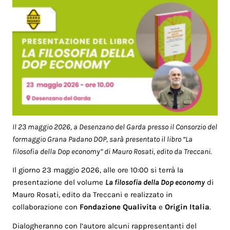
Il 23 maggio 2026, a Desenzano del Garda presso il Consorzio del
formaggio Grana Padano DOP, sarà presentato il libro “La
filosofia della Dop economy” di Mauro Rosati, edito da Treccani.
Il giorno 23 maggio 2026, alle ore 10:00 si terrà la
presentazione del volume
La filosofia della Dop economy
di
Mauro Rosati, edito da Treccani e realizzato in
collaborazione con
Fondazione Qualivita
e
Origin Italia
.
Dialogheranno con l’autore alcuni rappresentanti del