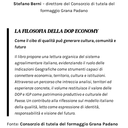
Stefano Berni
– direttore del Consorzio di tutela del
formaggio Grana Padano
LA FILOSOFIA DELLA DOP ECONOMY
Come il cibo di qualità può generare cultura, comunità e
futuro
Il libro propone una lettura organica del sistema
agroalimentare italiano, evidenziando il ruolo delle
Indicazioni Geografiche come strumenti capaci di
connettere economia, territorio, cultura e istituzioni.
Attraverso un percorso che intreccia analisi, territori ed
esperienze concrete, il volume restituisce il valore delle
DOP e IGP come patrimonio produttivo e culturale del
Paese. Un contributo alla riflessione sul modello italiano
della qualità, letto come espressione di identità,
responsabilità e visione del futuro.
Fonte:
Consorzio di tutela del formaggio Grana Padano