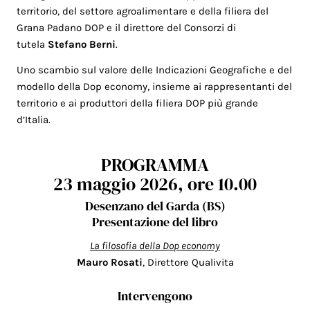
territorio, del settore agroalimentare e della filiera del
Grana Padano DOP e il direttore del Consorzi di
tutela
Stefano Berni
.
Uno scambio sul valore delle Indicazioni Geografiche e del
modello della Dop economy, insieme ai rappresentanti del
territorio e ai produttori della filiera DOP più grande
d’Italia.
PROGRAMMA
23 maggio 2026, ore 10.00
Desenzano del Garda (BS)
Presentazione del libro
La filosofia della Dop economy
Mauro Rosati
, Direttore Qualivita
Intervengono