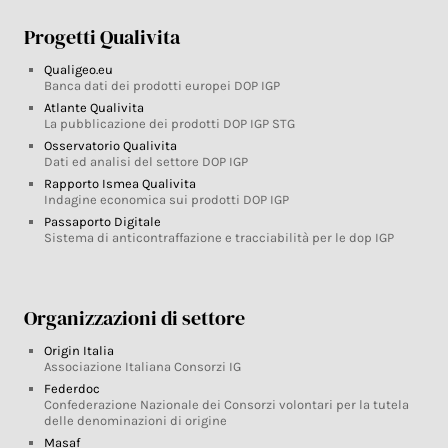
Progetti Qualivita
Qualigeo.eu
Banca dati dei prodotti europei DOP IGP
Atlante Qualivita
La pubblicazione dei prodotti DOP IGP STG
Osservatorio Qualivita
Dati ed analisi del settore DOP IGP
Rapporto Ismea Qualivita
Indagine economica sui prodotti DOP IGP
Passaporto Digitale
Sistema di anticontraffazione e tracciabilità per le dop IGP
Organizzazioni di settore
Origin Italia
Associazione Italiana Consorzi IG
Federdoc
Confederazione Nazionale dei Consorzi volontari per la tutela
delle denominazioni di origine
Masaf