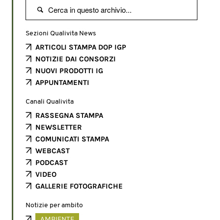

Sezioni Qualivita News
ARTICOLI STAMPA DOP IGP
NOTIZIE DAI CONSORZI
NUOVI PRODOTTI IG
APPUNTAMENTI
Canali Qualivita
RASSEGNA STAMPA
NEWSLETTER
COMUNICATI STAMPA
WEBCAST
PODCAST
VIDEO
GALLERIE FOTOGRAFICHE
Notizie per ambito
AMBIENTE