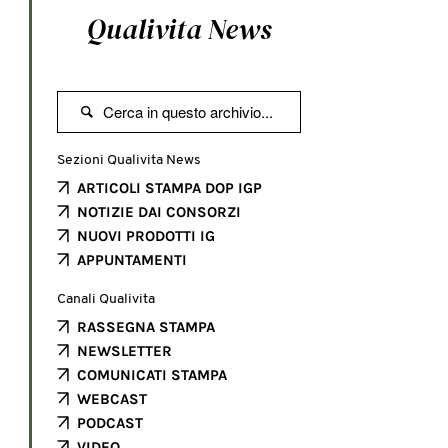
Qualivita News

Sezioni Qualivita News
ARTICOLI STAMPA DOP IGP
NOTIZIE DAI CONSORZI
NUOVI PRODOTTI IG
APPUNTAMENTI
Canali Qualivita
RASSEGNA STAMPA
NEWSLETTER
COMUNICATI STAMPA
WEBCAST
PODCAST
VIDEO