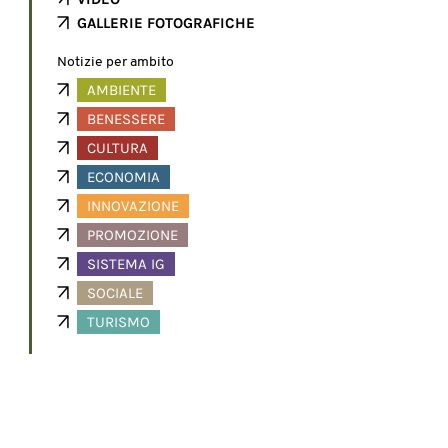
GALLERIE FOTOGRAFICHE
Notizie per ambito
AMBIENTE
BENESSERE
CULTURA
ECONOMIA
INNOVAZIONE
PROMOZIONE
SISTEMA IG
SOCIALE
TURISMO