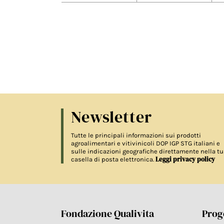
Newsletter
Tutte le principali informazioni sui prodotti
agroalimentari e vitivinicoli DOP IGP STG italiani e
sulle indicazioni geografiche direttamente nella tu
Leggi privacy policy
casella di posta elettronica.
Fondazione Qualivita
Proge