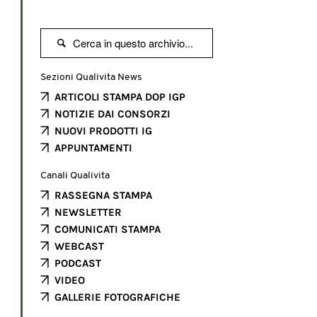

Sezioni Qualivita News
ARTICOLI STAMPA DOP IGP
NOTIZIE DAI CONSORZI
NUOVI PRODOTTI IG
APPUNTAMENTI
Canali Qualivita
RASSEGNA STAMPA
NEWSLETTER
COMUNICATI STAMPA
WEBCAST
PODCAST
VIDEO
GALLERIE FOTOGRAFICHE