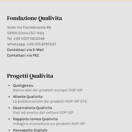
Fondazione Qualivita
Sede Via Fontebranda 69
53100 Siena (Si) Italy
Tel. +39 0577 1503049
Whatsapp. +39 375 6797337
Contattaci via E-Mail
Contattaci via PEC
Progetti Qualivita
Qualigeo.eu
Banca dati dei prodotti europei DOP IGP
Atlante Qualivita
La pubblicazione dei prodotti DOP IGP STG
Osservatorio Qualivita
Dati ed analisi del settore DOP IGP
Rapporto Ismea Qualivita
Indagine economica sui prodotti DOP IGP
Passaporto Digitale