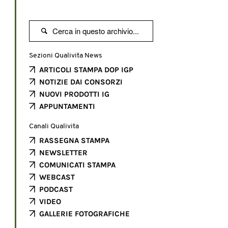

Sezioni Qualivita News
ARTICOLI STAMPA DOP IGP
NOTIZIE DAI CONSORZI
NUOVI PRODOTTI IG
APPUNTAMENTI
Canali Qualivita
RASSEGNA STAMPA
NEWSLETTER
COMUNICATI STAMPA
WEBCAST
PODCAST
VIDEO
GALLERIE FOTOGRAFICHE