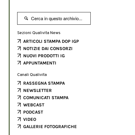

Sezioni Qualivita News
ARTICOLI STAMPA DOP IGP
NOTIZIE DAI CONSORZI
NUOVI PRODOTTI IG
APPUNTAMENTI
Canali Qualivita
RASSEGNA STAMPA
NEWSLETTER
COMUNICATI STAMPA
WEBCAST
PODCAST
VIDEO
GALLERIE FOTOGRAFICHE