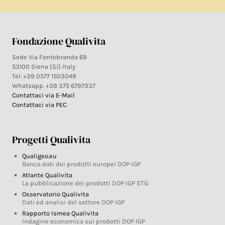
Fondazione Qualivita
Sede Via Fontebranda 69
53100 Siena (Si) Italy
Tel. +39 0577 1503049
Whatsapp. +39 375 6797337
Contattaci via E-Mail
Contattaci via PEC
Progetti Qualivita
Qualigeo.eu
Banca dati dei prodotti europei DOP IGP
Atlante Qualivita
La pubblicazione dei prodotti DOP IGP STG
Osservatorio Qualivita
Dati ed analisi del settore DOP IGP
Rapporto Ismea Qualivita
Indagine economica sui prodotti DOP IGP