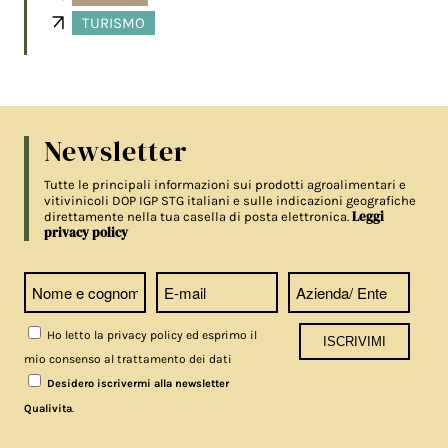
TURISMO
Newsletter
Tutte le principali informazioni sui prodotti agroalimentari e
vitivinicoli DOP IGP STG italiani e sulle indicazioni geografiche
Leggi
direttamente nella tua casella di posta elettronica.
privacy policy
Ho letto la privacy policy ed esprimo il
mio consenso al trattamento dei dati
Desidero iscrivermi alla newsletter
.
Qualivita