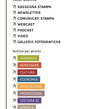
Canali Qualivita
RASSEGNA STAMPA
NEWSLETTER
COMUNICATI STAMPA
WEBCAST
PODCAST
VIDEO
GALLERIE FOTOGRAFICHE
Notizie per ambito
AMBIENTE
BENESSERE
CULTURA
ECONOMIA
INNOVAZIONE
PROMOZIONE
SISTEMA IG
SOCIALE