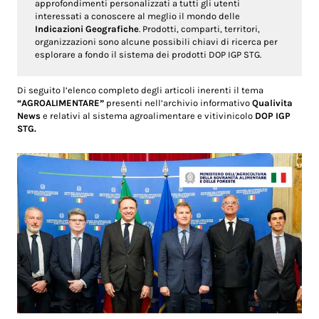
approfondimenti personalizzati a tutti gli utenti
interessati a conoscere al meglio il mondo delle
Indicazioni Geografiche
. Prodotti, comparti, territori,
organizzazioni sono alcune possibili chiavi di ricerca per
esplorare a fondo il sistema dei prodotti DOP IGP STG.
Di seguito l’elenco completo degli articoli inerenti il tema
“AGROALIMENTARE”
presenti nell’archivio informativo
Qualivita
News
e relativi al sistema agroalimentare e vitivinicolo
DOP IGP
STG.