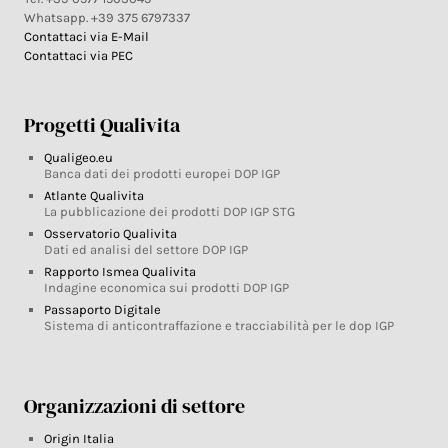
Whatsapp. +39 375 6797337
Contattaci via E-Mail
Contattaci via PEC
Progetti Qualivita
Qualigeo.eu
Banca dati dei prodotti europei DOP IGP
Atlante Qualivita
La pubblicazione dei prodotti DOP IGP STG
Osservatorio Qualivita
Dati ed analisi del settore DOP IGP
Rapporto Ismea Qualivita
Indagine economica sui prodotti DOP IGP
Passaporto Digitale
Sistema di anticontraffazione e tracciabilità per le dop IGP
Organizzazioni di settore
Origin Italia