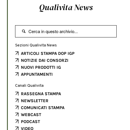
Qualivita News

Sezioni Qualivita News
ARTICOLI STAMPA DOP IGP
NOTIZIE DAI CONSORZI
NUOVI PRODOTTI IG
APPUNTAMENTI
Canali Qualivita
RASSEGNA STAMPA
NEWSLETTER
COMUNICATI STAMPA
WEBCAST
PODCAST
VIDEO