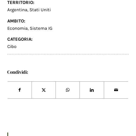
TERRITORIO:
Argentina
,
Stati Uniti
AMBITO:
Economia
,
Sistema IG
CATEGORIA:
Cibo
Condividi: