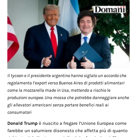
Il tycoon e il presidente argentino hanno siglato un accordo che
regolamenta l’export verso Buenos Aires di prodotti alimentari
come la mozzarella made in Usa, mettendo a rischio le
produzioni europee. Una mossa che potrebbe danneggiare anche
gli allevatori americani senza portare benefici reali ai
consumatori
Donald Trump
è riuscito a fregare l’Unione Europea come
farebbe un salumiere disonesto che affetta più di quanto