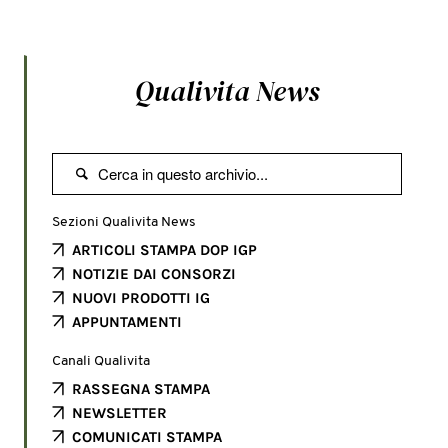
Qualivita News

Sezioni Qualivita News
ARTICOLI STAMPA DOP IGP
NOTIZIE DAI CONSORZI
NUOVI PRODOTTI IG
APPUNTAMENTI
Canali Qualivita
RASSEGNA STAMPA
NEWSLETTER
COMUNICATI STAMPA