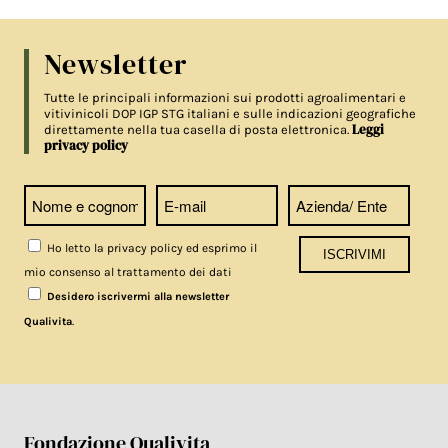
Newsletter
Tutte le principali informazioni sui prodotti agroalimentari e
vitivinicoli DOP IGP STG italiani e sulle indicazioni geografiche
Leggi
direttamente nella tua casella di posta elettronica.
privacy policy
Ho letto la privacy policy ed esprimo il
mio consenso al trattamento dei dati
Desidero iscrivermi alla newsletter
.
Qualivita
Fondazione Qualivita