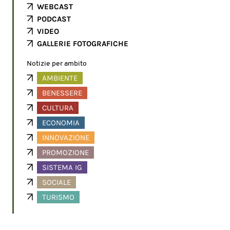
WEBCAST
PODCAST
VIDEO
GALLERIE FOTOGRAFICHE
Notizie per ambito
AMBIENTE
BENESSERE
CULTURA
ECONOMIA
INNOVAZIONE
PROMOZIONE
SISTEMA IG
SOCIALE
TURISMO