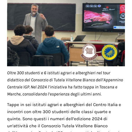
Oltre 300 studenti e 6 istituti agrari e alberghieri nel tour
didattico del Consorzio di Tutela Vitellone Bianco dell’Appennino
Centrale IGP. Nel 2024 l’iniziativa ha fatto tappa in Toscana e
Marche, consolidando l’esperienza degli ultimi anni.
Tappe in sei istituti agrari e alberghieri del Centro Italia e
incontri con oltre 300 studenti delle classi quarte e
quinte. Sono questi i numeri dell’edizione 2024 di
un’attività che il Consorzio Tutela Vitellone Bianco