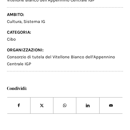
AMBITO:
Cultura
,
Sistema IG
CATEGORIA:
Cibo
ORGANIZZAZIONI:
Consorzio di tutela del Vitellone Bianco dell’Appennino
Centrale IGP
Condividi: