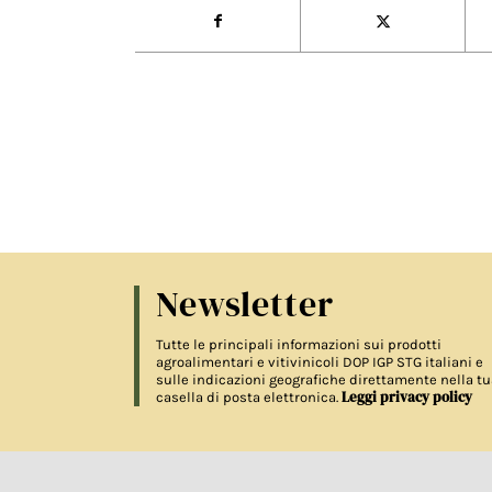
Newsletter
Tutte le principali informazioni sui prodotti
agroalimentari e vitivinicoli DOP IGP STG italiani e
sulle indicazioni geografiche direttamente nella tu
Leggi privacy policy
casella di posta elettronica.