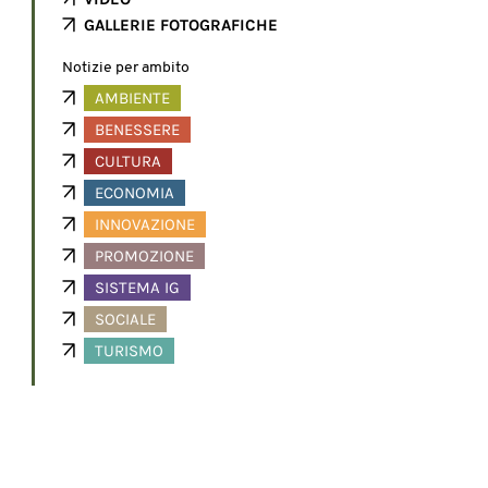
GALLERIE FOTOGRAFICHE
Notizie per ambito
AMBIENTE
BENESSERE
CULTURA
ECONOMIA
INNOVAZIONE
PROMOZIONE
SISTEMA IG
SOCIALE
TURISMO