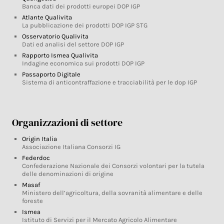
Banca dati dei prodotti europei DOP IGP
Atlante Qualivita
La pubblicazione dei prodotti DOP IGP STG
Osservatorio Qualivita
Dati ed analisi del settore DOP IGP
Rapporto Ismea Qualivita
Indagine economica sui prodotti DOP IGP
Passaporto Digitale
Sistema di anticontraffazione e tracciabilità per le dop IGP
Organizzazioni di settore
Origin Italia
Associazione Italiana Consorzi IG
Federdoc
Confederazione Nazionale dei Consorzi volontari per la tutela
delle denominazioni di origine
Masaf
Ministero dell’agricoltura, della sovranità alimentare e delle
foreste
Ismea
Istituto di Servizi per il Mercato Agricolo Alimentare