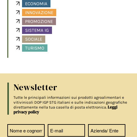
ECONOMIA
INNOVAZIONE
PROMOZIONE
SISTEMA IG
SOCIALE
TURISMO
Newsletter
Tutte le principali informazioni sui prodotti agroalimentari e
vitivinicoli DOP IGP STG italiani e sulle indicazioni geografiche
Leggi
direttamente nella tua casella di posta elettronica.
privacy policy