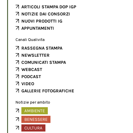
ARTICOLI STAMPA DOP IGP
NOTIZIE DAI CONSORZI
NUOVI PRODOTTI IG
APPUNTAMENTI
Canali Qualivita
RASSEGNA STAMPA
NEWSLETTER
COMUNICATI STAMPA
WEBCAST
PODCAST
VIDEO
GALLERIE FOTOGRAFICHE
Notizie per ambito
AMBIENTE
BENESSERE
CULTURA