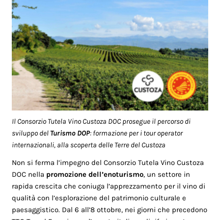
Il Consorzio Tutela Vino Custoza DOC prosegue il percorso di
sviluppo del
Turismo DOP
: formazione per i tour operator
internazionali, alla scoperta delle Terre del Custoza
Non si ferma l’impegno del Consorzio Tutela Vino Custoza
DOC nella
promozione dell’enoturismo
, un settore in
rapida crescita che coniuga l’apprezzamento per il vino di
qualità con l’esplorazione del patrimonio culturale e
paesaggistico. Dal 6 all’8 ottobre, nei giorni che precedono