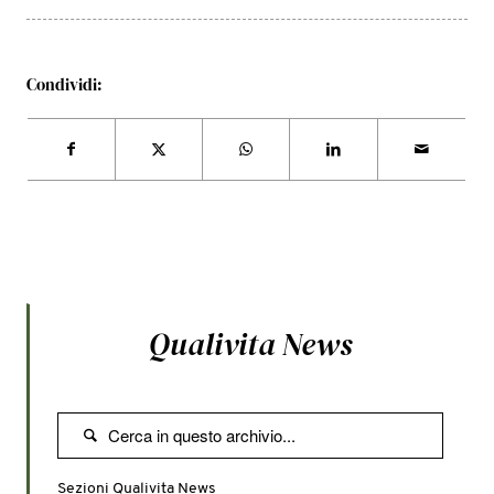
Condividi:
Qualivita News

Sezioni Qualivita News