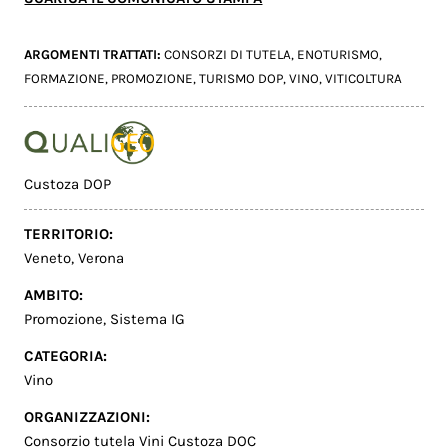
ARGOMENTI TRATTATI:
CONSORZI DI TUTELA
,
ENOTURISMO
,
FORMAZIONE
,
PROMOZIONE
,
TURISMO DOP
,
VINO
,
VITICOLTURA
Custoza DOP
TERRITORIO:
Veneto
,
Verona
AMBITO:
Promozione
,
Sistema IG
CATEGORIA:
Vino
ORGANIZZAZIONI:
Consorzio tutela Vini Custoza DOC