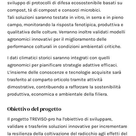
sviluppo di protocolli di difesa ecosostenibile basati su
compost, tè di compost e consorzi microbici.
Tali soluzioni saranno testate in vitro, in serra e in pieno
campo, monitorando la risposta fenotipica, produttiva e
qualitativa delle colture. Verranno inoltre validati modelli
agronomici innovativi per il miglioramento delle
performance colturali in condizioni ambientali critiche.
I dati climatici storici saranno integrati con quelli
agronomici per pianificare strategie adattive efficaci.
L’insieme delle conoscenze e tecnologie acquisite sarà
trasferito al comparto orticolo tramite attività
dimostrative, contribuendo a rafforzare la sostenibilità
produttiva, economica e ambientale della filiera.
Obiettivo del progetto
Il progetto TREVISO-pro ha l’obiettivo di sviluppare,
validare e trasferire soluzioni innovative per incrementare
la resilienza della coltivazione del radicchio agli effetti del