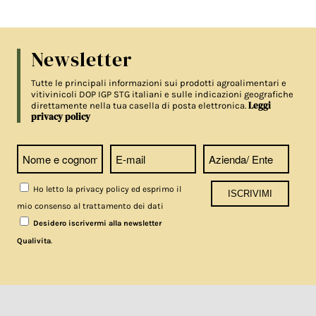
Newsletter
Tutte le principali informazioni sui prodotti agroalimentari e
vitivinicoli DOP IGP STG italiani e sulle indicazioni geografiche
Leggi
direttamente nella tua casella di posta elettronica.
privacy policy
Ho letto la privacy policy ed esprimo il
mio consenso al trattamento dei dati
Desidero iscrivermi alla newsletter
.
Qualivita