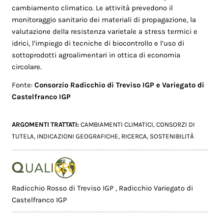
cambiamento climatico. Le attività prevedono il
monitoraggio sanitario dei materiali di propagazione, la
valutazione della resistenza varietale a stress termici e
idrici, l’impiego di tecniche di biocontrollo e l’uso di
sottoprodotti agroalimentari in ottica di economia
circolare.
Fonte:
Consorzio Radicchio di Treviso IGP e Variegato di
Castelfranco IGP
ARGOMENTI TRATTATI:
CAMBIAMENTI CLIMATICI
,
CONSORZI DI
TUTELA
,
INDICAZIONI GEOGRAFICHE
,
RICERCA
,
SOSTENIBILITÀ
Radicchio Rosso di Treviso IGP
,
Radicchio Variegato di
Castelfranco IGP