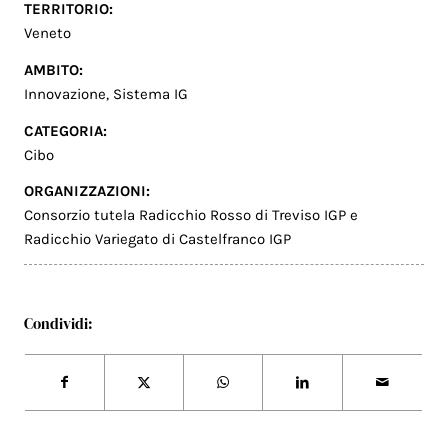
TERRITORIO:
Veneto
AMBITO:
Innovazione
,
Sistema IG
CATEGORIA:
Cibo
ORGANIZZAZIONI:
Consorzio tutela Radicchio Rosso di Treviso IGP e
Radicchio Variegato di Castelfranco IGP
Condividi: