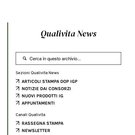
Qualivita News

Sezioni Qualivita News
ARTICOLI STAMPA DOP IGP
NOTIZIE DAI CONSORZI
NUOVI PRODOTTI IG
APPUNTAMENTI
Canali Qualivita
RASSEGNA STAMPA
NEWSLETTER