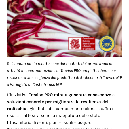
Si è tenuta ieri la restituzione dei risultati del primo anno di
attività di sperimentazione di Treviso PRO, progetto ideato per
rispondere alle esigenze dei produttori di Radicchio di Treviso IGP
e Variegato di Castelfranco IGP.
L’iniziativa
Treviso PRO mira a generare conoscenze e
soluzioni concrete per migliorare la resilienza del
radicchio
agli effetti del cambiamento climatico. Tra i
risultati attesi vi sono la mappatura dello stato
fitosanitario di semi, piante, suoli e acque,