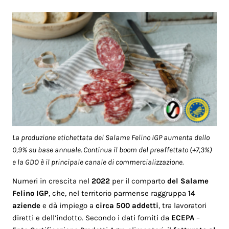
La produzione etichettata del Salame Felino IGP aumenta dello
0,9% su base annuale. Continua il boom del preaffettato (+7,3%)
e la GDO è il principale canale di commercializzazione.
Numeri in crescita nel
2022
per il comparto
del Salame
Felino IGP
, che, nel territorio parmense raggruppa
14
aziende
e dà impiego a
circa 500 addetti
, tra lavoratori
diretti e dell’indotto. Secondo i dati forniti da
ECEPA
–