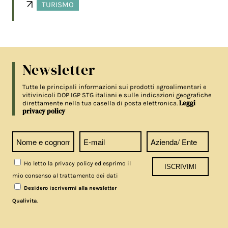
TURISMO
Newsletter
Tutte le principali informazioni sui prodotti agroalimentari e
vitivinicoli DOP IGP STG italiani e sulle indicazioni geografiche
Leggi
direttamente nella tua casella di posta elettronica.
privacy policy
Ho letto la privacy policy ed esprimo il
mio consenso al trattamento dei dati
Desidero iscrivermi alla newsletter
.
Qualivita