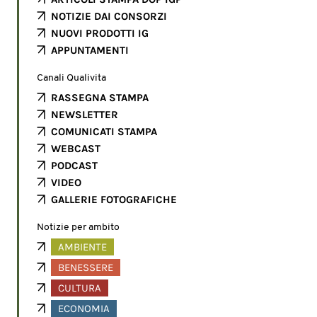
NOTIZIE DAI CONSORZI
NUOVI PRODOTTI IG
APPUNTAMENTI
Canali Qualivita
RASSEGNA STAMPA
NEWSLETTER
COMUNICATI STAMPA
WEBCAST
PODCAST
VIDEO
GALLERIE FOTOGRAFICHE
Notizie per ambito
AMBIENTE
BENESSERE
CULTURA
ECONOMIA