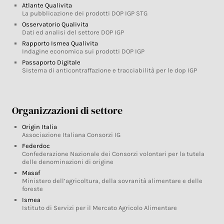
Atlante Qualivita
La pubblicazione dei prodotti DOP IGP STG
Osservatorio Qualivita
Dati ed analisi del settore DOP IGP
Rapporto Ismea Qualivita
Indagine economica sui prodotti DOP IGP
Passaporto Digitale
Sistema di anticontraffazione e tracciabilità per le dop IGP
Organizzazioni di settore
Origin Italia
Associazione Italiana Consorzi IG
Federdoc
Confederazione Nazionale dei Consorzi volontari per la tutela
delle denominazioni di origine
Masaf
Ministero dell’agricoltura, della sovranità alimentare e delle
foreste
Ismea
Istituto di Servizi per il Mercato Agricolo Alimentare