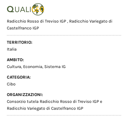
Radicchio Rosso di Treviso IGP
,
Radicchio Variegato di
Castelfranco IGP
TERRITORIO:
Italia
AMBITO:
Cultura
,
Economia
,
Sistema IG
CATEGORIA:
Cibo
ORGANIZZAZIONI:
Consorzio tutela Radicchio Rosso di Treviso IGP e
Radicchio Variegato di Castelfranco IGP