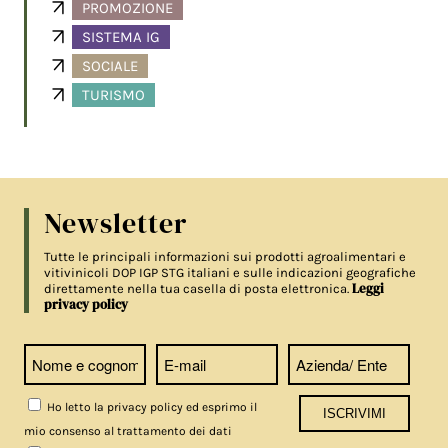
PROMOZIONE
SISTEMA IG
SOCIALE
TURISMO
Newsletter
Tutte le principali informazioni sui prodotti agroalimentari e
vitivinicoli DOP IGP STG italiani e sulle indicazioni geografiche
Leggi
direttamente nella tua casella di posta elettronica.
privacy policy
Ho letto la privacy policy ed esprimo il
mio consenso al trattamento dei dati