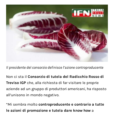
Il presidente del consorzio definisce l’azione controproducente
Non ci sta il
Consorzio di tutela del Radicchio Rosso di
Treviso IGP
che, alla richiesta di far visitare le proprie
aziende ad un gruppo di produttori americani, ha risposto
all’unisono in mondo negativo.
“Mi sembra molto
controproducente e contrario a tutte
le azioni di promozione e tutela dare know how
a