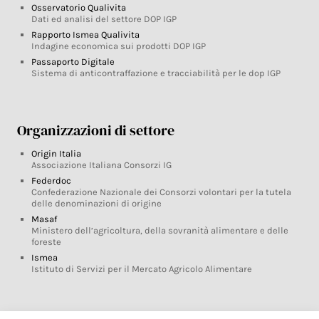
Osservatorio Qualivita
Dati ed analisi del settore DOP IGP
Rapporto Ismea Qualivita
Indagine economica sui prodotti DOP IGP
Passaporto Digitale
Sistema di anticontraffazione e tracciabilità per le dop IGP
Organizzazioni di settore
Origin Italia
Associazione Italiana Consorzi IG
Federdoc
Confederazione Nazionale dei Consorzi volontari per la tutela
delle denominazioni di origine
Masaf
Ministero dell’agricoltura, della sovranità alimentare e delle
foreste
Ismea
Istituto di Servizi per il Mercato Agricolo Alimentare