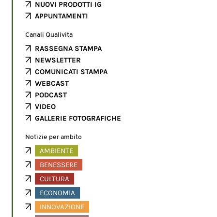
NUOVI PRODOTTI IG
APPUNTAMENTI
Canali Qualivita
RASSEGNA STAMPA
NEWSLETTER
COMUNICATI STAMPA
WEBCAST
PODCAST
VIDEO
GALLERIE FOTOGRAFICHE
Notizie per ambito
AMBIENTE
BENESSERE
CULTURA
ECONOMIA
INNOVAZIONE