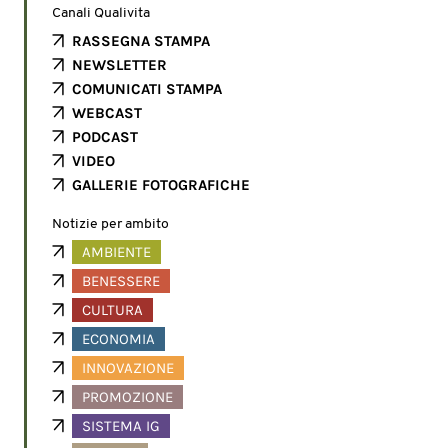
Canali Qualivita
RASSEGNA STAMPA
NEWSLETTER
COMUNICATI STAMPA
WEBCAST
PODCAST
VIDEO
GALLERIE FOTOGRAFICHE
Notizie per ambito
AMBIENTE
BENESSERE
CULTURA
ECONOMIA
INNOVAZIONE
PROMOZIONE
SISTEMA IG