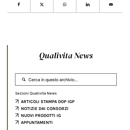
Qualivita News

Sezioni Qualivita News
ARTICOLI STAMPA DOP IGP
NOTIZIE DAI CONSORZI
NUOVI PRODOTTI IG
APPUNTAMENTI