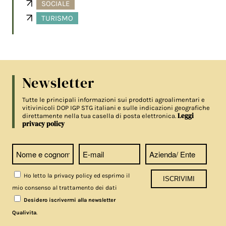
SOCIALE
TURISMO
Newsletter
Tutte le principali informazioni sui prodotti agroalimentari e
vitivinicoli DOP IGP STG italiani e sulle indicazioni geografiche
Leggi
direttamente nella tua casella di posta elettronica.
privacy policy
Ho letto la privacy policy ed esprimo il
mio consenso al trattamento dei dati
Desidero iscrivermi alla newsletter
.
Qualivita