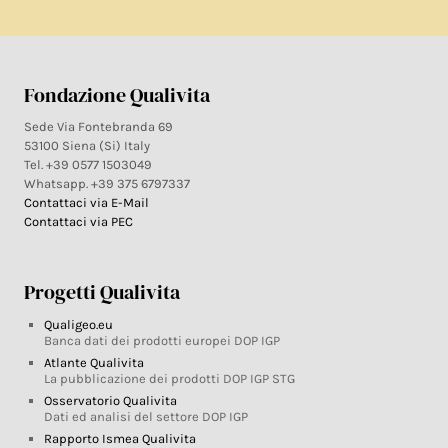
Fondazione Qualivita
Sede Via Fontebranda 69
53100 Siena (Si) Italy
Tel. +39 0577 1503049
Whatsapp. +39 375 6797337
Contattaci via E-Mail
Contattaci via PEC
Progetti Qualivita
Qualigeo.eu
Banca dati dei prodotti europei DOP IGP
Atlante Qualivita
La pubblicazione dei prodotti DOP IGP STG
Osservatorio Qualivita
Dati ed analisi del settore DOP IGP
Rapporto Ismea Qualivita