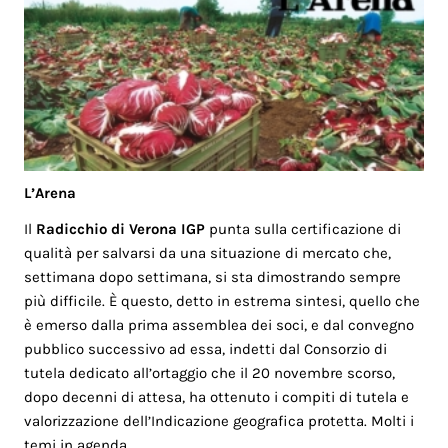
L’Arena
Il
Radicchio di Verona IGP
punta sulla certificazione di
qualità per salvarsi da una situazione di mercato che,
settimana dopo settimana, si sta dimostrando sempre
più difficile. È questo, detto in estrema sintesi, quello che
è emerso dalla prima assemblea dei soci, e dal convegno
pubblico successivo ad essa, indetti dal Consorzio di
tutela dedicato all’ortaggio che il 20 novembre scorso,
dopo decenni di attesa, ha ottenuto i compiti di tutela e
valorizzazione dell’Indicazione geografica protetta. Molti i
temi in agenda.