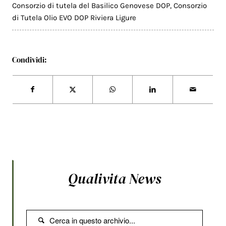
Consorzio di tutela del Basilico Genovese DOP
,
Consorzio
di Tutela Olio EVO DOP Riviera Ligure
Condividi:
Qualivita News
