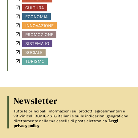
CULTURA
ECONOMIA
INNOVAZIONE
PROMOZIONE
SISTEMA IG
SOCIALE
TURISMO
Newsletter
Tutte le principali informazioni sui prodotti agroalimentari e
vitivinicoli DOP IGP STG italiani e sulle indicazioni geografiche
Leggi
direttamente nella tua casella di posta elettronica.
privacy policy