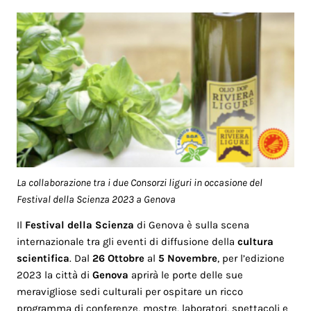
La collaborazione tra i due Consorzi liguri in occasione del
Festival della Scienza 2023 a Genova
Il
Festival della Scienza
di Genova è sulla scena
internazionale tra gli eventi di diffusione della
cultura
scientifica
. Dal
26 Ottobre
al
5 Novembre
, per l’edizione
2023 la città di
Genova
aprirà le porte delle sue
meravigliose sedi culturali per ospitare un ricco
programma di conferenze, mostre, laboratori, spettacoli e