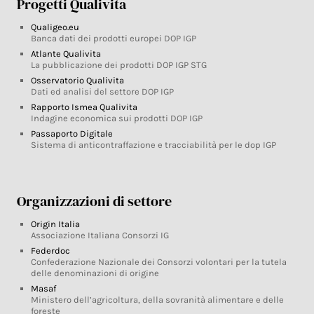
Progetti Qualivita
Qualigeo.eu
Banca dati dei prodotti europei DOP IGP
Atlante Qualivita
La pubblicazione dei prodotti DOP IGP STG
Osservatorio Qualivita
Dati ed analisi del settore DOP IGP
Rapporto Ismea Qualivita
Indagine economica sui prodotti DOP IGP
Passaporto Digitale
Sistema di anticontraffazione e tracciabilità per le dop IGP
Organizzazioni di settore
Origin Italia
Associazione Italiana Consorzi IG
Federdoc
Confederazione Nazionale dei Consorzi volontari per la tutela
delle denominazioni di origine
Masaf
Ministero dell’agricoltura, della sovranità alimentare e delle
foreste