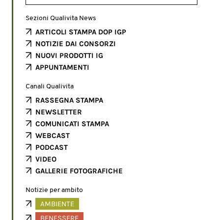
Sezioni Qualivita News
ARTICOLI STAMPA DOP IGP
NOTIZIE DAI CONSORZI
NUOVI PRODOTTI IG
APPUNTAMENTI
Canali Qualivita
RASSEGNA STAMPA
NEWSLETTER
COMUNICATI STAMPA
WEBCAST
PODCAST
VIDEO
GALLERIE FOTOGRAFICHE
Notizie per ambito
AMBIENTE
BENESSERE