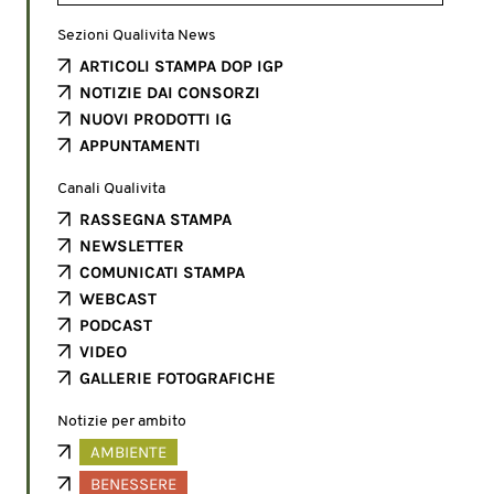
Sezioni Qualivita News
ARTICOLI STAMPA DOP IGP
NOTIZIE DAI CONSORZI
NUOVI PRODOTTI IG
APPUNTAMENTI
Canali Qualivita
RASSEGNA STAMPA
NEWSLETTER
COMUNICATI STAMPA
WEBCAST
PODCAST
VIDEO
GALLERIE FOTOGRAFICHE
Notizie per ambito
AMBIENTE
BENESSERE