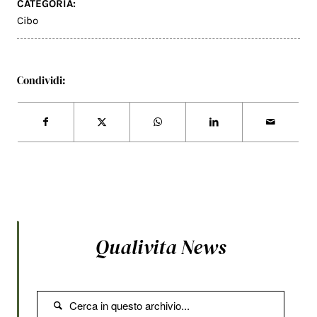
CATEGORIA:
Cibo
Condividi:
Qualivita News
